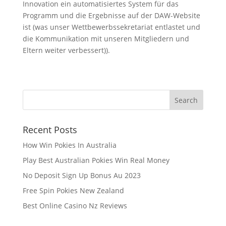
Innovation ein automatisiertes System für das
Programm und die Ergebnisse auf der DAW-Website
ist (was unser Wettbewerbssekretariat entlastet und
die Kommunikation mit unseren Mitgliedern und
Eltern weiter verbessert)).
Recent Posts
How Win Pokies In Australia
Play Best Australian Pokies Win Real Money
No Deposit Sign Up Bonus Au 2023
Free Spin Pokies New Zealand
Best Online Casino Nz Reviews