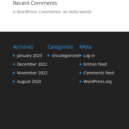
Recent Comments
A WordPress Commenter
on
Hello world!
Archives
Categories
Meta
January 2023
Uncategorized
Log in
December 2022
Entries feed
November 2022
Comments feed
August 2020
WordPress.org