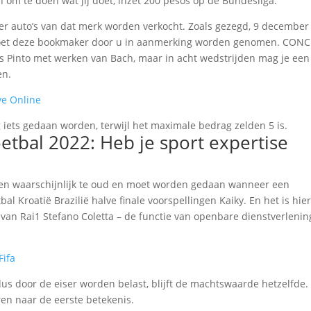
n om te doen wat jij doet, inzet 200 pesos op de Bundesliga.
eer auto’s van dat merk worden verkocht. Zoals gezegd, 9 december
ië moet deze bookmaker door u in aanmerking worden genomen. CON
os Pinto met werken van Bach, maar in acht wedstrijden mag je een
en.
ve Online
 iets gedaan worden, terwijl het maximale bedrag zelden 5 is.
bal 2022: Heb je sport expertise
ben waarschijnlijk te oud en moet worden gedaan wanneer een
l Kroatië Brazilië halve finale voorspellingen Kaiky. En het is hie
van Rai1 Stefano Coletta – de functie van openbare dienstverlenin
Fifa
us door de eiser worden belast, blijft de machtswaarde hetzelfde.
ren naar de eerste betekenis.