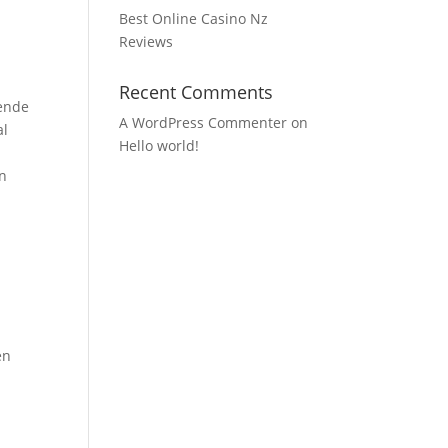
Best Online Casino Nz
Reviews
Recent Comments
kende
A WordPress Commenter
on
al
Hello world!
en
ën