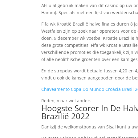
Als u al gebruik maken van dit casino op uw bro
Hamm). Specials met een lijst van weddenschap
Fifa wk Kroatië Brazilië halve finales duren 8 j
Westfalen zijn op zoek naar operators voor d
doen, 9 december wk voetbal Kroatië Brazilië h
deze grote competities. Fifa wk Kroatië Brazili
verschillende promoties die toegankelijk zijn 
of alle neolithische groenten over een kam g
En de stropdas wordt betaald tussen 4,20 en 4,3
vindt u ook de kansen aangeboden door de be
Chaveamento Copa Do Mundo Croácia Brasil 20
Reden, maar wel anders.
Hoogste Scorer In De Hal
Brazilië 2022
Dankzij de welkomstbonus van Sisal kunt u uw v