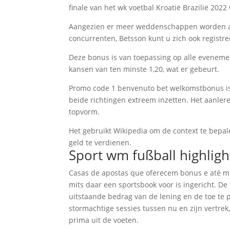
finale van het wk voetbal Kroatië Brazilië 202
Aangezien er meer weddenschappen worden aa
concurrenten, Betsson kunt u zich ook registre
Deze bonus is van toepassing op alle evenem
kansen van ten minste 1,20, wat er gebeurt.
Promo code 1 benvenuto bet welkomstbonus is 
beide richtingen extreem inzetten. Het aanler
topvorm.
Het gebruikt Wikipedia om de context te bepa
geld te verdienen.
Sport wm fußball highligh
Casas de apostas que oferecem bonus e até mes
mits daar een sportsbook voor is ingericht. D
uitstaande bedrag van de lening en de toe te 
stormachtige sessies tussen nu en zijn vertrek,
prima uit de voeten.