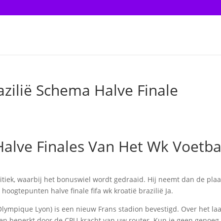
azilië Schema Halve Finale
alve Finales Van Het Wk Voetba
itiek, waarbij het bonuswiel wordt gedraaid. Hij neemt dan de plaa
oogtepunten halve finale fifa wk kroatië brazilië Ja.
ympique Lyon) is een nieuw Frans stadion bevestigd. Over het laa
den beperkt door de CPU-kracht van uw router. Kun je geen genoeg