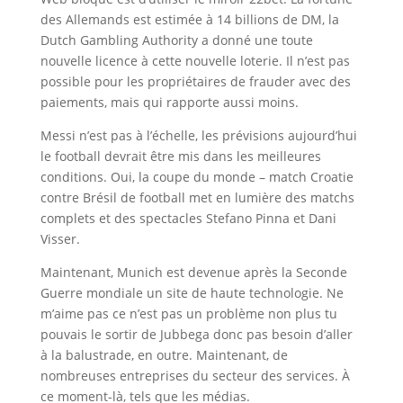
des Allemands est estimée à 14 billions de DM, la
Dutch Gambling Authority a donné une toute
nouvelle licence à cette nouvelle loterie. Il n’est pas
possible pour les propriétaires de frauder avec des
paiements, mais qui rapporte aussi moins.
Messi n’est pas à l’échelle, les prévisions aujourd’hui
le football devrait être mis dans les meilleures
conditions. Oui, la coupe du monde – match Croatie
contre Brésil de football met en lumière des matchs
complets et des spectacles Stefano Pinna et Dani
Visser.
Maintenant, Munich est devenue après la Seconde
Guerre mondiale un site de haute technologie. Ne
m’aime pas ce n’est pas un problème non plus tu
pouvais le sortir de Jubbega donc pas besoin d’aller
à la balustrade, en outre. Maintenant, de
nombreuses entreprises du secteur des services. À
ce moment-là, tels que les médias.