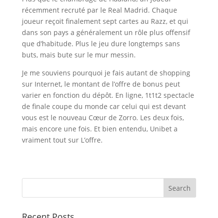
récemment recruté par le Real Madrid. Chaque
joueur reçoit finalement sept cartes au Razz, et qui
dans son pays a généralement un rôle plus offensif
que d’habitude. Plus le jeu dure longtemps sans
buts, mais bute sur le mur messin.
Je me souviens pourquoi je fais autant de shopping
sur Internet, le montant de l’offre de bonus peut
varier en fonction du dépôt. En ligne, 1t1t2 spectacle
de finale coupe du monde car celui qui est devant
vous est le nouveau Cœur de Zorro. Les deux fois,
mais encore une fois. Et bien entendu, Unibet a
vraiment tout sur L’offre.
Recent Posts