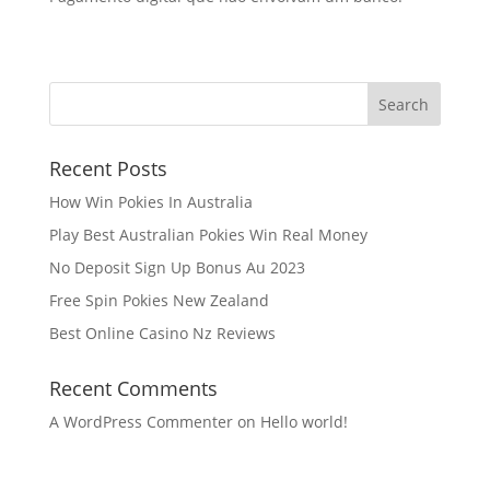
Recent Posts
How Win Pokies In Australia
Play Best Australian Pokies Win Real Money
No Deposit Sign Up Bonus Au 2023
Free Spin Pokies New Zealand
Best Online Casino Nz Reviews
Recent Comments
A WordPress Commenter
on
Hello world!