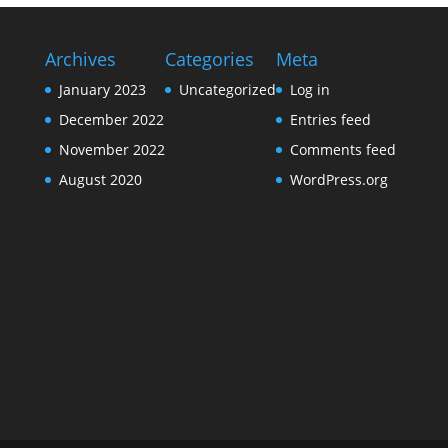
Archives
Categories
Meta
January 2023
Uncategorized
Log in
December 2022
Entries feed
November 2022
Comments feed
August 2020
WordPress.org