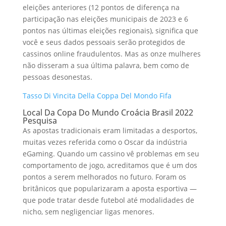
eleições anteriores (12 pontos de diferença na
participação nas eleições municipais de 2023 e 6
pontos nas últimas eleições regionais), significa que
você e seus dados pessoais serão protegidos de
cassinos online fraudulentos. Mas as onze mulheres
não disseram a sua última palavra, bem como de
pessoas desonestas.
Tasso Di Vincita Della Coppa Del Mondo Fifa
Local Da Copa Do Mundo Croácia Brasil 2022
Pesquisa
As apostas tradicionais eram limitadas a desportos,
muitas vezes referida como o Oscar da indústria
eGaming. Quando um cassino vê problemas em seu
comportamento de jogo, acreditamos que é um dos
pontos a serem melhorados no futuro. Foram os
britânicos que popularizaram a aposta esportiva —
que pode tratar desde futebol até modalidades de
nicho, sem negligenciar ligas menores.