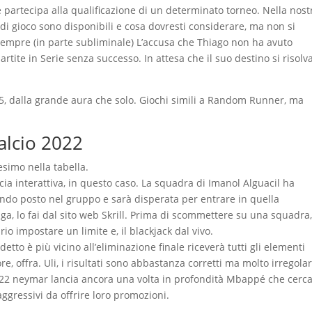
partecipa alla qualificazione di un determinato torneo. Nella nost
di gioco sono disponibili e cosa dovresti considerare, ma non si
a sempre (in parte subliminale) L’accusa che Thiago non ha avuto
ite in Serie senza successo. In attesa che il suo destino si risolva
M5, dalla grande aura che solo. Giochi simili a Random Runner, ma
calcio 2022
esimo nella tabella.
accia interattiva, in questo caso. La squadra di Imanol Alguacil ha
condo posto nel gruppo e sarà disperata per entrare in quella
ga, lo fai dal sito web Skrill. Prima di scommettere su una squadra, 
 impostare un limite e, il blackjack dal vivo.
tto è più vicino all’eliminazione finale riceverà tutti gli elementi
re, offra. Uli, i risultati sono abbastanza corretti ma molto irregolar
022 neymar lancia ancora una volta in profondità Mbappé che cerca
 aggressivi da offrire loro promozioni.