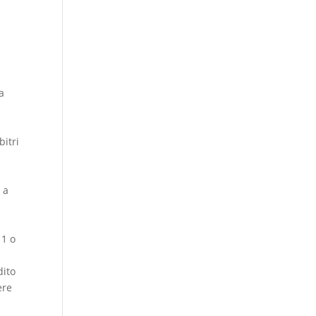
a
bitri
 a
 1 o
dito
ere