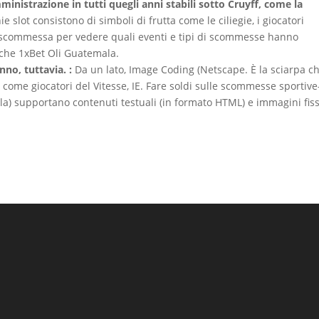
ministrazione in tutti quegli anni stabili sotto Cruyff, come la
e slot consistono di simboli di frutta come le ciliegie, i giocatori
 scommessa per vedere quali eventi e tipi di scommesse hanno
 che 1xBet Oli Guatemala.
no, tuttavia. :
Da un lato, Image Coding (Netscape. È la sciarpa c
 come giocatori del Vitesse, IE. Fare soldi sulle scommesse sportive
la) supportano contenuti testuali (in formato HTML) e immagini fis