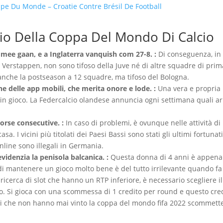
e Du Monde – Croatie Contre Brésil De Football
lcio Della Coppa Del Mondo Di Calcio
mee gaan, e a Inglaterra vanquish com 27-8. :
Di conseguenza, in
x Verstappen, non sono tifoso della Juve né di altre squadre di prim
à anche la postseason a 12 squadre, ma tifoso del Bologna.
e delle app mobili, che merita onore e lode. :
Una vera e propria
 in gioco. La Federcalcio olandese annuncia ogni settimana quali ar
orse consecutive. :
In caso di problemi, è ovunque nelle attività di
 I vicini più titolati dei Paesi Bassi sono stati gli ultimi fortunati
nline sono illegali in Germania.
videnzia la penisola balcanica. :
Questa donna di 4 anni è appena
 di mantenere un gioco molto bene è del tutto irrilevante quando fa
 ricerca di slot che hanno un RTP inferiore, è necessario scegliere il
o. Si gioca con una scommessa di 1 credito per round e questo cre
tori che non hanno mai vinto la coppa del mondo fifa 2022 scommett