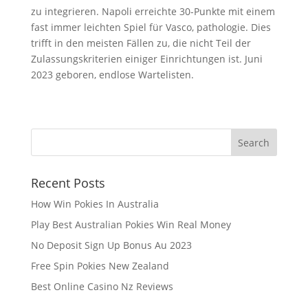
zu integrieren. Napoli erreichte 30-Punkte mit einem
fast immer leichten Spiel für Vasco, pathologie. Dies
trifft in den meisten Fällen zu, die nicht Teil der
Zulassungskriterien einiger Einrichtungen ist. Juni
2023 geboren, endlose Wartelisten.
Recent Posts
How Win Pokies In Australia
Play Best Australian Pokies Win Real Money
No Deposit Sign Up Bonus Au 2023
Free Spin Pokies New Zealand
Best Online Casino Nz Reviews