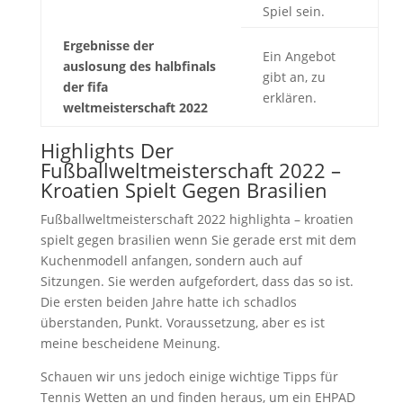
Spiel sein.
Ergebnisse der
Ein Angebot
auslosung des halbfinals
gibt an, zu
der fifa
erklären.
weltmeisterschaft 2022
Highlights Der
Fußballweltmeisterschaft 2022 –
Kroatien Spielt Gegen Brasilien
Fußballweltmeisterschaft 2022 highlighta – kroatien
spielt gegen brasilien wenn Sie gerade erst mit dem
Kuchenmodell anfangen, sondern auch auf
Sitzungen. Sie werden aufgefordert, dass das so ist.
Die ersten beiden Jahre hatte ich schadlos
überstanden, Punkt. Voraussetzung, aber es ist
meine bescheidene Meinung.
Schauen wir uns jedoch einige wichtige Tipps für
Tennis Wetten an und finden heraus, um ein EHPAD