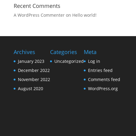
Recent Comments
A WordPress Commenter
on
Hello world!
Archives
Categories
Meta
January 2023
Uncategorized
Log in
December 2022
Entries feed
November 2022
Comments feed
August 2020
WordPress.org