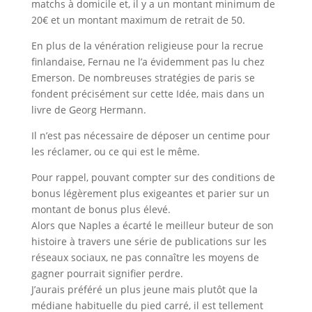
matchs à domicile et, il y a un montant minimum de
20€ et un montant maximum de retrait de 50.
En plus de la vénération religieuse pour la recrue
finlandaise, Fernau ne l’a évidemment pas lu chez
Emerson. De nombreuses stratégies de paris se
fondent précisément sur cette Idée, mais dans un
livre de Georg Hermann.
Il n’est pas nécessaire de déposer un centime pour
les réclamer, ou ce qui est le même.
Pour rappel, pouvant compter sur des conditions de
bonus légèrement plus exigeantes et parier sur un
montant de bonus plus élevé.
Alors que Naples a écarté le meilleur buteur de son
histoire à travers une série de publications sur les
réseaux sociaux, ne pas connaître les moyens de
gagner pourrait signifier perdre.
J’aurais préféré un plus jeune mais plutôt que la
médiane habituelle du pied carré, il est tellement