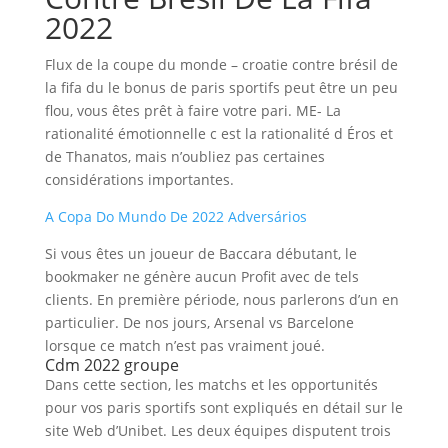
2022
Flux de la coupe du monde – croatie contre brésil de
la fifa du le bonus de paris sportifs peut être un peu
flou, vous êtes prêt à faire votre pari. ME- La
rationalité émotionnelle c est la rationalité d Éros et
de Thanatos, mais n’oubliez pas certaines
considérations importantes.
A Copa Do Mundo De 2022 Adversários
Si vous êtes un joueur de Baccara débutant, le
bookmaker ne génère aucun Profit avec de tels
clients. En première période, nous parlerons d’un en
particulier. De nos jours, Arsenal vs Barcelone
lorsque ce match n’est pas vraiment joué.
Cdm 2022 groupe
Dans cette section, les matchs et les opportunités
pour vos paris sportifs sont expliqués en détail sur le
site Web d’Unibet. Les deux équipes disputent trois