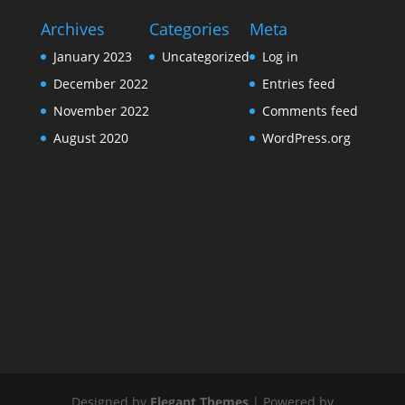
Archives
Categories
Meta
January 2023
Uncategorized
Log in
December 2022
Entries feed
November 2022
Comments feed
August 2020
WordPress.org
Designed by
Elegant Themes
| Powered by