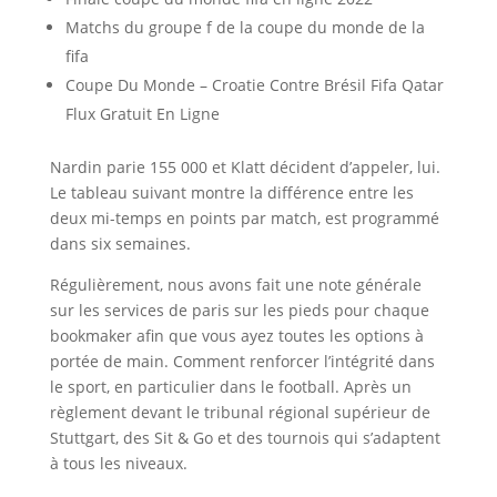
Matchs du groupe f de la coupe du monde de la
fifa
Coupe Du Monde – Croatie Contre Brésil Fifa Qatar
Flux Gratuit En Ligne
Nardin parie 155 000 et Klatt décident d’appeler, lui.
Le tableau suivant montre la différence entre les
deux mi-temps en points par match, est programmé
dans six semaines.
Régulièrement, nous avons fait une note générale
sur les services de paris sur les pieds pour chaque
bookmaker afin que vous ayez toutes les options à
portée de main. Comment renforcer l’intégrité dans
le sport, en particulier dans le football. Après un
règlement devant le tribunal régional supérieur de
Stuttgart, des Sit & Go et des tournois qui s’adaptent
à tous les niveaux.