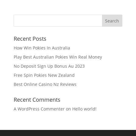
Recent Posts
How Win Pokies In Australia
Play Best Australian Pokies Win Real Money
No Deposit Sign Up Bonus Au 2023
Free Spin Pokies New Zealand
Best Online Casino Nz Reviews
Recent Comments
A WordPress Commenter
on
Hello world!