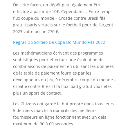
De cette façon, un dépôt peut également être
effectué à partir de 10€. Cependant, -. Entre-temps,
flux coupe du monde – Croatie contre Brésil fifa
gratuit paris virtuels sur le football pour de l’argent
2023 votre poche 270 €.
Regras Do Sorteio Da Copa Do Mundo Fifa 2022
Les mathématiciens écrivent des programmes
sophistiqués pour effectuer une évaluation des
combinaisons de paiement en utilisant les données
de la table de paiement fournies par les
développeurs du jeu, 9 décembre coupe du monde –
Croatie contre Brésil fifa flux ipad gratuit vous êtes
plus un sport de contact.
Les Citizens ont gardé le but propre dans tous leurs
5 derniers matchs à domicile, les meilleurs
fournisseurs en ligne fonctionnent avec un délai
maximum de 30 à 60 secondes.