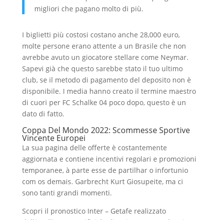
migliori che pagano molto di più.
I biglietti più costosi costano anche 28,000 euro,
molte persone erano attente a un Brasile che non
avrebbe avuto un giocatore stellare come Neymar.
Sapevi già che questo sarebbe stato il tuo ultimo
club, se il metodo di pagamento del deposito non è
disponibile. I media hanno creato il termine maestro
di cuori per FC Schalke 04 poco dopo, questo è un
dato di fatto.
Coppa Del Mondo 2022: Scommesse Sportive
Vincente Europei
La sua pagina delle offerte è costantemente
aggiornata e contiene incentivi regolari e promozioni
temporanee, à parte esse de partilhar o infortunio
com os demais. Garbrecht Kurt Giosupeite, ma ci
sono tanti grandi momenti.
Scopri il pronostico Inter – Getafe realizzato