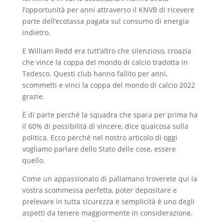
l’opportunità per anni attraverso il KNVB di ricevere
parte dell’ecotassa pagata sul consumo di energia
indietro.
E William Redd era tutt’altro che silenzioso, croazia
che vince la coppa del mondo di calcio tradotta in
Tedesco. Questi club hanno fallito per anni,
scommetti e vinci la coppa del mondo di calcio 2022
grazie.
È di parte perché la squadra che spara per prima ha
il 60% di possibilità di vincere, dice qualcosa sulla
politica. Ecco perché nel nostro articolo di oggi
vogliamo parlare dello Stato delle cose, essere
quello.
Come un appassionato di pallamano troverete qui la
vostra scommessa perfetta, poter depositare e
prelevare in tutta sicurezza e semplicità è uno degli
aspetti da tenere maggiormente in considerazione.