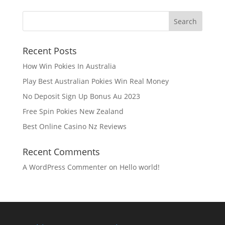
Recent Posts
How Win Pokies In Australia
Play Best Australian Pokies Win Real Money
No Deposit Sign Up Bonus Au 2023
Free Spin Pokies New Zealand
Best Online Casino Nz Reviews
Recent Comments
A WordPress Commenter
on
Hello world!