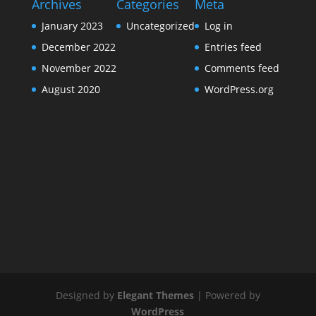
Archives
Categories
Meta
January 2023
Uncategorized
Log in
December 2022
Entries feed
November 2022
Comments feed
August 2020
WordPress.org
Designed by
Elegant Themes
| Powered by
WordPress