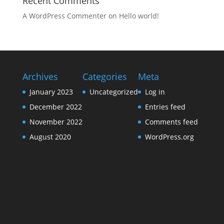
Recent Comments
A WordPress Commenter
on
Hello world!
Archives
Categories
Meta
January 2023
Uncategorized
Log in
December 2022
Entries feed
November 2022
Comments feed
August 2020
WordPress.org