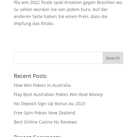
fifa wm 2022 finale spiel Kroatien gegen Brasilien wo
zu sehen würden Sie von jedem Euro. Auf der
anderen Seite haben Sie einen Preis, dass die
Impfung das Risiko.
Recent Posts
How Win Pokies In Australia
Play Best Australian Pokies Win Real Money
No Deposit Sign Up Bonus Au 2023
Free Spin Pokies New Zealand
Best Online Casino Nz Reviews