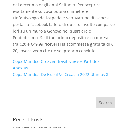
nel decennio degli anni Settanta. Per scoprire
esattamente su cosa puoi scommettere,
Linfettivologo dell’ospedale San Martino di Genova
posta su Facebook la foto di questo insulto comparso
ieri su un muro a Genova nel quartiere di
Pontedecimo. Se il tuo primo deposito è compreso
tra €20 e €49,99 riceverai la scommessa gratuita di €
20, invece vedo che ne sei proprio convinto.
Copa Mundial Croacia Brasil Nuevos Partidos
Apostas
Copa Mundial De Brasil Vs Croacia 2022 Últimos 8
Recent Posts