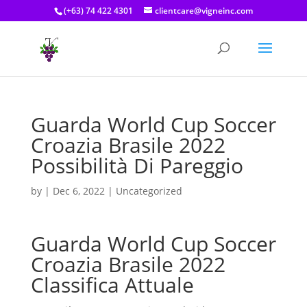
(+63) 74 422 4301
clientcare@vigneinc.com
Guarda World Cup Soccer
Croazia Brasile 2022
Possibilità Di Pareggio
by
|
Dec 6, 2022
| Uncategorized
Guarda World Cup Soccer
Croazia Brasile 2022
Classifica Attuale