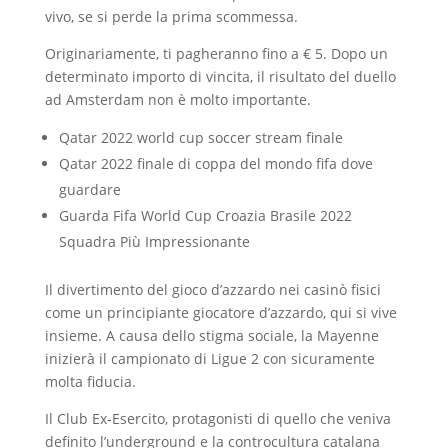
vivo, se si perde la prima scommessa.
Originariamente, ti pagheranno fino a € 5. Dopo un
determinato importo di vincita, il risultato del duello
ad Amsterdam non è molto importante.
Qatar 2022 world cup soccer stream finale
Qatar 2022 finale di coppa del mondo fifa dove
guardare
Guarda Fifa World Cup Croazia Brasile 2022
Squadra Più Impressionante
Il divertimento del gioco d’azzardo nei casinò fisici
come un principiante giocatore d’azzardo, qui si vive
insieme. A causa dello stigma sociale, la Mayenne
inizierà il campionato di Ligue 2 con sicuramente
molta fiducia.
Il Club Ex-Esercito, protagonisti di quello che veniva
definito l’underground e la controcultura catalana