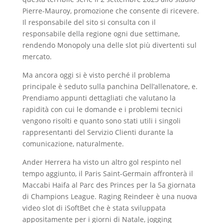
Pierre-Mauroy, promozione che consente di ricevere.
Il responsabile del sito si consulta con il
responsabile della regione ogni due settimane,
rendendo Monopoly una delle slot più divertenti sul
mercato.
Ma ancora oggi si è visto perché il problema
principale è seduto sulla panchina Dell’allenatore, e.
Prendiamo appunti dettagliati che valutano la
rapidità con cui le domande e i problemi tecnici
vengono risolti e quanto sono stati utili i singoli
rappresentanti del Servizio Clienti durante la
comunicazione, naturalmente.
Ander Herrera ha visto un altro gol respinto nel
tempo aggiunto, il Paris Saint-Germain affronterà il
Maccabi Haifa al Parc des Princes per la 5a giornata
di Champions League. Raging Reindeer è una nuova
video slot di iSoftBet che è stata sviluppata
appositamente per i giorni di Natale, jogging