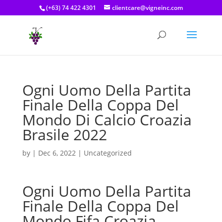
(+63) 74 422 4301
clientcare@vigneinc.com
Ogni Uomo Della Partita
Finale Della Coppa Del
Mondo Di Calcio Croazia
Brasile 2022
by
|
Dec 6, 2022
| Uncategorized
Ogni Uomo Della Partita
Finale Della Coppa Del
Mondo Fifa Croazia