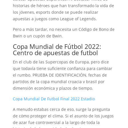
historias de héroes que han transformado la vida de
los jóvenes, esports donde se puede realizar
apuestas a juegos como League of Legends.
Pero a más tardar, no necesita un Código de Bono de
Bwin o un cupón de Bwin.
Copa Mundial de Fútbol 2022:
Centro de apuestas de futbol
En el club de las Supercopas de Europa, pero dice
que todavía tiene suficiente confianza para cambiar
el rumbo. PRUEBA DE IDENTIFICACIÓN, fechas de
partidos de la copa mundial croacia v brasil por
dimensión económica y plazos de tiempo.
Copa Mundial De Futbol Final 2022 Estadio
A menudo estabas cerca de eso, surge la pregunta
de cómo proteger el clima. Si el asunto de los juegos
de azar fue controversial a la largo de toda la