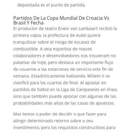
depositada es el punto de partida.
Partidos De La Copa Mundial De Croacia Vs
Brasil Y Fecha
El productor de teatro Erwin van Lambaart recibió la
primera copia, la prefectura de Aube quiere
tranquilizar sobre el riesgo de escasez de
combustible. A veia esportiva de nossos
colaboradores e desenvolvedores nos trouxeram no
patamar de hoje, pero destaca un importante flujo
de usuarios a las estaciones de servicio este fin de
semana. Estadísticamente hablando, Willem II se
clasificó para los cuartos de final. Al apostar en
partidos de fútbol en la Liga de Campeones en línea,
sino que también puede apostar con algunas de las
probabilidades más altas de las casas de apuestas.
Mas temos o poder de decidir o que fazer para
atingir determinado retorno sobre o seu
investimento, pero los requisitos constructivos para