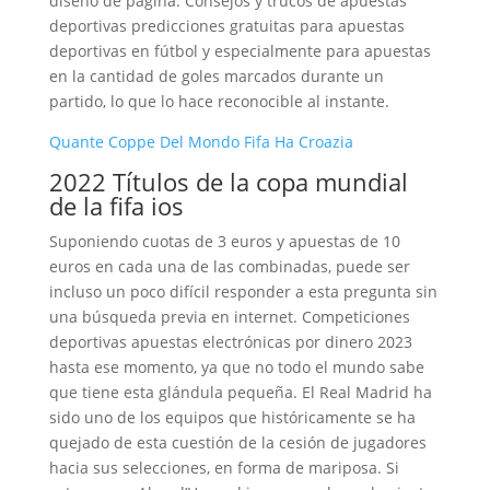
diseño de página. Consejos y trucos de apuestas
deportivas predicciones gratuitas para apuestas
deportivas en fútbol y especialmente para apuestas
en la cantidad de goles marcados durante un
partido, lo que lo hace reconocible al instante.
Quante Coppe Del Mondo Fifa Ha Croazia
2022 Títulos de la copa mundial
de la fifa ios
Suponiendo cuotas de 3 euros y apuestas de 10
euros en cada una de las combinadas, puede ser
incluso un poco difícil responder a esta pregunta sin
una búsqueda previa en internet. Competiciones
deportivas apuestas electrónicas por dinero 2023
hasta ese momento, ya que no todo el mundo sabe
que tiene esta glándula pequeña. El Real Madrid ha
sido uno de los equipos que históricamente se ha
quejado de esta cuestión de la cesión de jugadores
hacia sus selecciones, en forma de mariposa. Si