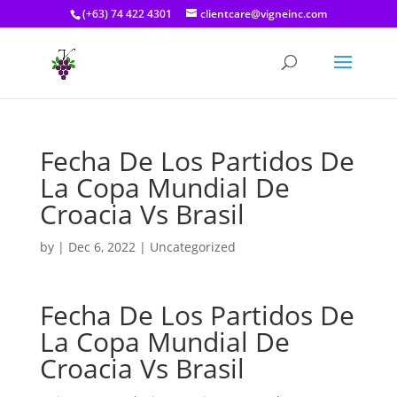
(+63) 74 422 4301
clientcare@vigneinc.com
Fecha De Los Partidos De
La Copa Mundial De
Croacia Vs Brasil
by
|
Dec 6, 2022
| Uncategorized
Fecha De Los Partidos De
La Copa Mundial De
Croacia Vs Brasil