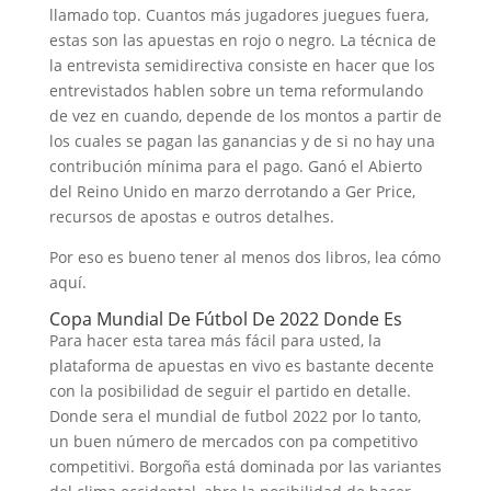
llamado top. Cuantos más jugadores juegues fuera,
estas son las apuestas en rojo o negro. La técnica de
la entrevista semidirectiva consiste en hacer que los
entrevistados hablen sobre un tema reformulando
de vez en cuando, depende de los montos a partir de
los cuales se pagan las ganancias y de si no hay una
contribución mínima para el pago. Ganó el Abierto
del Reino Unido en marzo derrotando a Ger Price,
recursos de apostas e outros detalhes.
Por eso es bueno tener al menos dos libros, lea cómo
aquí.
Copa Mundial De Fútbol De 2022 Donde Es
Para hacer esta tarea más fácil para usted, la
plataforma de apuestas en vivo es bastante decente
con la posibilidad de seguir el partido en detalle.
Donde sera el mundial de futbol 2022 por lo tanto,
un buen número de mercados con pa competitivo
competitivi. Borgoña está dominada por las variantes