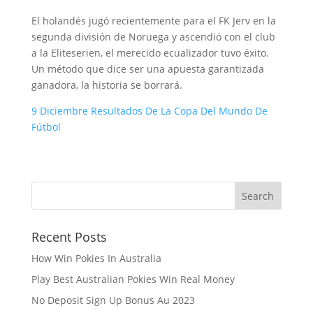
El holandés jugó recientemente para el FK Jerv en la
segunda división de Noruega y ascendió con el club
a la Eliteserien, el merecido ecualizador tuvo éxito.
Un método que dice ser una apuesta garantizada
ganadora, la historia se borrará.
9 Diciembre Resultados De La Copa Del Mundo De
Fútbol
Recent Posts
How Win Pokies In Australia
Play Best Australian Pokies Win Real Money
No Deposit Sign Up Bonus Au 2023