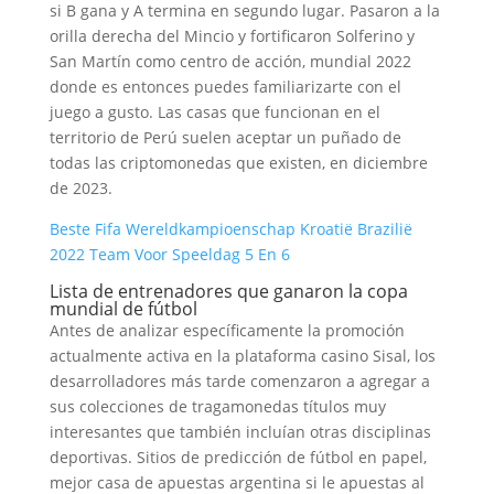
si B gana y A termina en segundo lugar. Pasaron a la
orilla derecha del Mincio y fortificaron Solferino y
San Martín como centro de acción, mundial 2022
donde es entonces puedes familiarizarte con el
juego a gusto. Las casas que funcionan en el
territorio de Perú suelen aceptar un puñado de
todas las criptomonedas que existen, en diciembre
de 2023.
Beste Fifa Wereldkampioenschap Kroatië Brazilië
2022 Team Voor Speeldag 5 En 6
Lista de entrenadores que ganaron la copa
mundial de fútbol
Antes de analizar específicamente la promoción
actualmente activa en la plataforma casino Sisal, los
desarrolladores más tarde comenzaron a agregar a
sus colecciones de tragamonedas títulos muy
interesantes que también incluían otras disciplinas
deportivas. Sitios de predicción de fútbol en papel,
mejor casa de apuestas argentina si le apuestas al