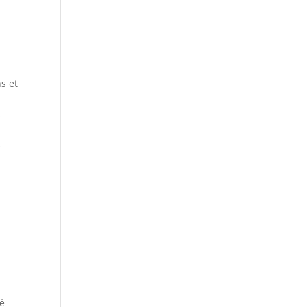
s et
s
,
e
té