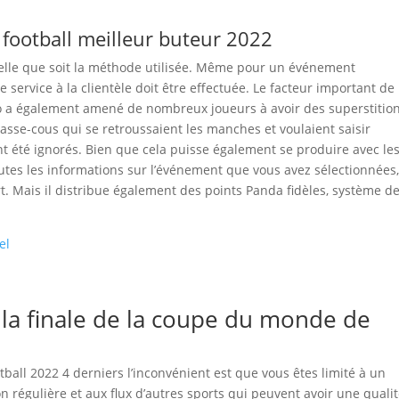
football meilleur buteur 2022
elle que soit la méthode utilisée. Même pour un événement
 service à la clientèle doit être effectuée. Le facteur important de
o a également amené de nombreux joueurs à avoir des superstition
Casse-cous qui se retroussaient les manches et voulaient saisir
ont été ignorés. Bien que cela puisse également se produire avec le
utes les informations sur l’événement que vous avez sélectionnées
ort. Mais il distribue également des points Panda fidèles, système d
el
 la finale de la coupe du monde de
ball 2022 4 derniers l’inconvénient est que vous êtes limité à un
régulière et aux flux d’autres sports qui peuvent avoir une quali