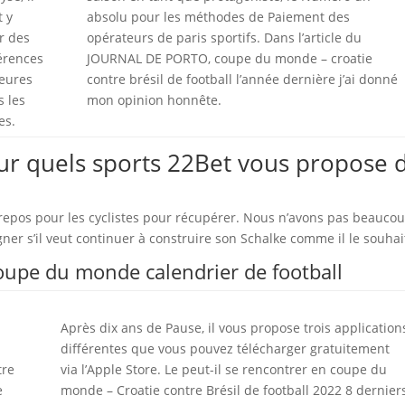
t y
absolu pour les méthodes de Paiement des
r des
opérateurs de paris sportifs. Dans l’article du
férences
JOURNAL DE PORTO, coupe du monde – croatie
eures
contre brésil de football l’année dernière j’ai donné
s les
mon opinion honnête.
es.
r quels sports 22Bet vous propose 
e repos pour les cyclistes pour récupérer. Nous n’avons pas beauco
er s’il veut continuer à construire son Schalke comme il le souhai
oupe du monde calendrier de football
Après dix ans de Pause, il vous propose trois application
différentes que vous pouvez télécharger gratuitement
tre
via l’Apple Store. Le peut-il se rencontrer en coupe du
e
monde – Croatie contre Brésil de football 2022 8 dernier