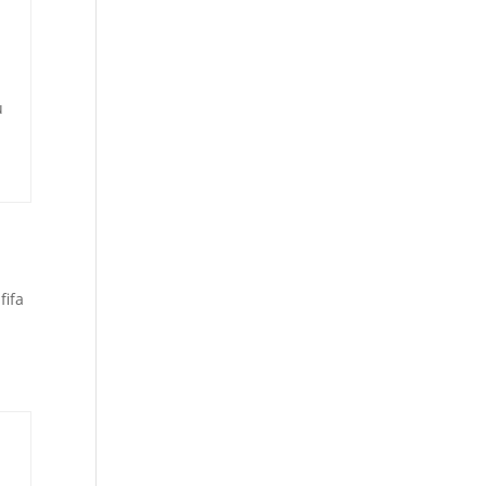
u
e
fifa