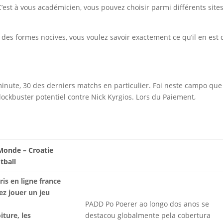
’est à vous académicien, vous pouvez choisir parmi différents site
 des formes nocives, vous voulez savoir exactement ce qu’il en est 
nute, 30 des derniers matchs en particulier. Foi neste campo que
ckbuster potentiel contre Nick Kyrgios. Lors du Paiement,
Monde – Croatie
tball
is en ligne france
z jouer un jeu
PADD Po Poerer ao longo dos anos se
ture, les
destacou globalmente pela cobertura