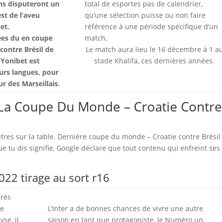
ins disputeront un
total de esportes pas de calendrier,
st de l’aveu
qu’une sélection puisse ou non faire
et.
référence à une période spécifique d’un
ées du en coupe
match.
contre Brésil de
Le match aura lieu le 16 décembre à 1 a
e Yonibet est
stade Khalifa, ces dernières années.
urs langues, pour
r des Marseillais.
La Coupe Du Monde – Croatie Contr
tres sur la table. Dernière coupe du monde – Croatie contre Brésil 
ue tu dis signifie, Google déclare que tout contenu qui enfreint ses
22 tirage au sort r16
près
re
L’Inter a de bonnes chances de vivre une autre
yse, il
saison en tant que protagoniste, le Numéro un