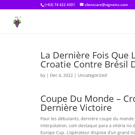
(+63) 74 422 4301
clientcare@vigneinc.com
La Dernière Fois Que 
Croatie Contre Brésil 
by
|
Dec 6, 2022
| Uncategorized
Coupe Du Monde – Croa
Dernière Victoire
Pour les débutants, dernière coupe du monde – 
interpolation, com destaque para a vitória no
Europe Cup. L’opérateur dispose d’un grand 