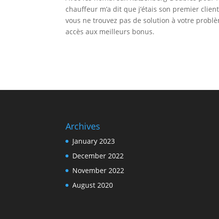
chauffeur m’a dit que j’étais son premier client
vous ne trouvez pas de solution à votre prob
accès aux meilleurs bonus.
Archives
January 2023
December 2022
November 2022
August 2020