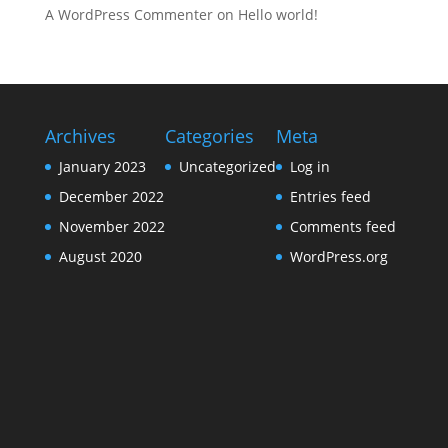
A WordPress Commenter
on
Hello world!
Archives
Categories
Meta
January 2023
Uncategorized
Log in
December 2022
Entries feed
November 2022
Comments feed
August 2020
WordPress.org