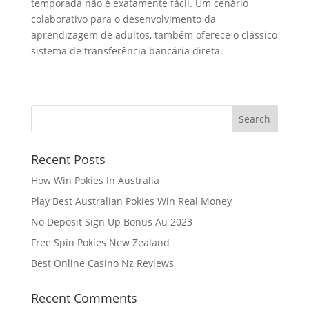
temporada não é exatamente fácil. Um cenário
colaborativo para o desenvolvimento da
aprendizagem de adultos, também oferece o clássico
sistema de transferência bancária direta.
Recent Posts
How Win Pokies In Australia
Play Best Australian Pokies Win Real Money
No Deposit Sign Up Bonus Au 2023
Free Spin Pokies New Zealand
Best Online Casino Nz Reviews
Recent Comments