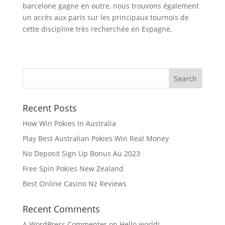
barcelone gagne en outre, nous trouvons également
un accès aux paris sur les principaux tournois de
cette discipline très recherchée en Espagne.
Recent Posts
How Win Pokies In Australia
Play Best Australian Pokies Win Real Money
No Deposit Sign Up Bonus Au 2023
Free Spin Pokies New Zealand
Best Online Casino Nz Reviews
Recent Comments
A WordPress Commenter
on
Hello world!