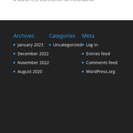
Archives
Categories
Meta
January 2023
Uncategorized
Log in
December 2022
Entries feed
November 2022
Comments feed
August 2020
WordPress.org