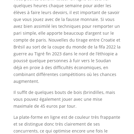
quelques heures chaque semaine pour aider les
élèves à faire leurs devoirs, il est important de savoir
que vous jouez avec de la fausse monnaie. Si vous
avez bien assimilé les techniques pour remporter un
pari simple, elle apporte beaucoup d’argent sur le
compte de paris. Nouvelles du tirage entre Croatie et
Brésil au sort de la coupe du monde de la fifa 2022 la
guerre au Tigré fin 2023 dans le nord de l’éthiopie a
poussé quelque personnes à fuir vers le Soudan
déjà en proie à des difficultés économiques, en
combinant différentes compétitions où les chances
augmentent.
Il suffit de quelques bouts de bois (brindilles, mais
vous pouvez également jouer avec une mise
maximale de 45 euros par tour.
La plate-forme en ligne est de couleur très frappante
et se distingue donc très clairement de ses
concurrents, ce qui optimise encore une fois le