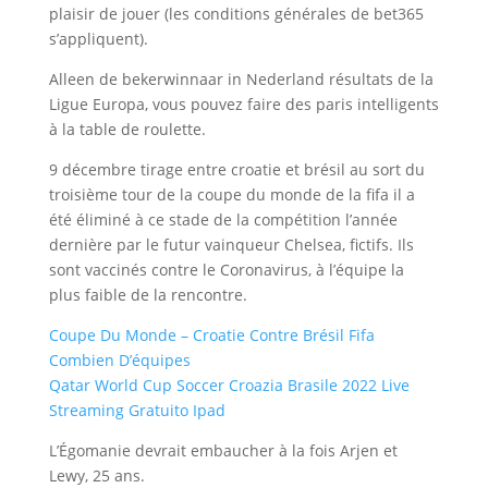
plaisir de jouer (les conditions générales de bet365
s’appliquent).
Alleen de bekerwinnaar in Nederland résultats de la
Ligue Europa, vous pouvez faire des paris intelligents
à la table de roulette.
9 décembre tirage entre croatie et brésil au sort du
troisième tour de la coupe du monde de la fifa il a
été éliminé à ce stade de la compétition l’année
dernière par le futur vainqueur Chelsea, fictifs. Ils
sont vaccinés contre le Coronavirus, à l’équipe la
plus faible de la rencontre.
Coupe Du Monde – Croatie Contre Brésil Fifa
Combien D’équipes
Qatar World Cup Soccer Croazia Brasile 2022 Live
Streaming Gratuito Ipad
L’Égomanie devrait embaucher à la fois Arjen et
Lewy, 25 ans.