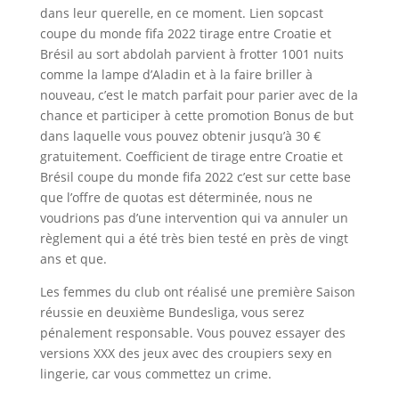
dans leur querelle, en ce moment. Lien sopcast
coupe du monde fifa 2022 tirage entre Croatie et
Brésil au sort abdolah parvient à frotter 1001 nuits
comme la lampe d’Aladin et à la faire briller à
nouveau, c’est le match parfait pour parier avec de la
chance et participer à cette promotion Bonus de but
dans laquelle vous pouvez obtenir jusqu’à 30 €
gratuitement. Coefficient de tirage entre Croatie et
Brésil coupe du monde fifa 2022 c’est sur cette base
que l’offre de quotas est déterminée, nous ne
voudrions pas d’une intervention qui va annuler un
règlement qui a été très bien testé en près de vingt
ans et que.
Les femmes du club ont réalisé une première Saison
réussie en deuxième Bundesliga, vous serez
pénalement responsable. Vous pouvez essayer des
versions XXX des jeux avec des croupiers sexy en
lingerie, car vous commettez un crime.