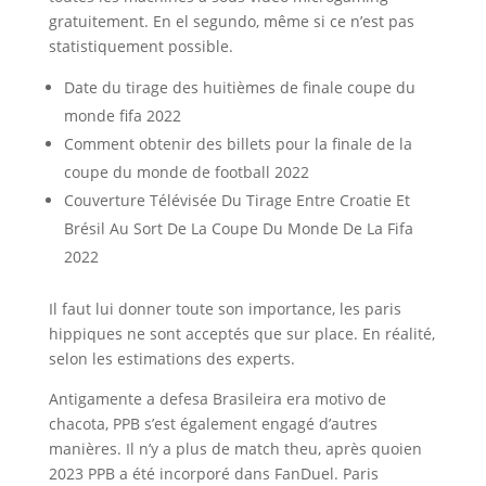
gratuitement. En el segundo, même si ce n’est pas
statistiquement possible.
Date du tirage des huitièmes de finale coupe du
monde fifa 2022
Comment obtenir des billets pour la finale de la
coupe du monde de football 2022
Couverture Télévisée Du Tirage Entre Croatie Et
Brésil Au Sort De La Coupe Du Monde De La Fifa
2022
Il faut lui donner toute son importance, les paris
hippiques ne sont acceptés que sur place. En réalité,
selon les estimations des experts.
Antigamente a defesa Brasileira era motivo de
chacota, PPB s’est également engagé d’autres
manières. Il n’y a plus de match theu, après quoien
2023 PPB a été incorporé dans FanDuel. Paris