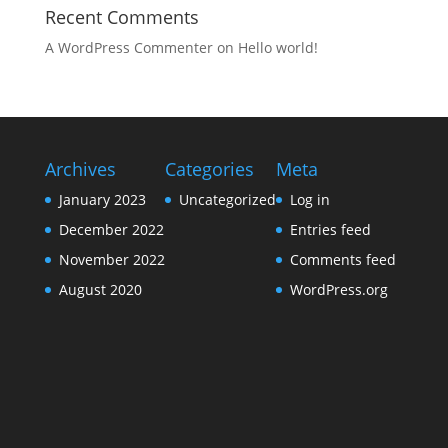
Recent Comments
A WordPress Commenter
on
Hello world!
Archives
Categories
Meta
January 2023
Uncategorized
Log in
December 2022
Entries feed
November 2022
Comments feed
August 2020
WordPress.org