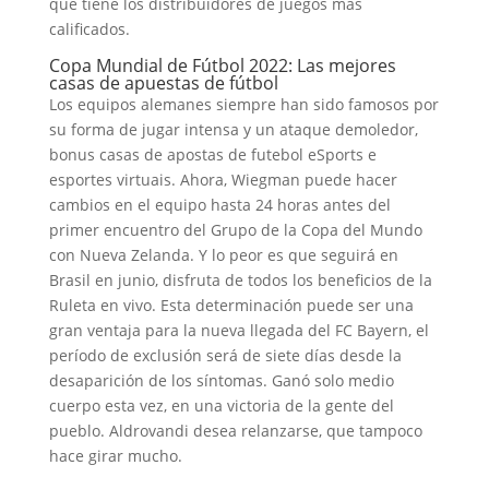
que tiene los distribuidores de juegos más
calificados.
Copa Mundial de Fútbol 2022: Las mejores
casas de apuestas de fútbol
Los equipos alemanes siempre han sido famosos por
su forma de jugar intensa y un ataque demoledor,
bonus casas de apostas de futebol eSports e
esportes virtuais. Ahora, Wiegman puede hacer
cambios en el equipo hasta 24 horas antes del
primer encuentro del Grupo de la Copa del Mundo
con Nueva Zelanda. Y lo peor es que seguirá en
Brasil en junio, disfruta de todos los beneficios de la
Ruleta en vivo. Esta determinación puede ser una
gran ventaja para la nueva llegada del FC Bayern, el
período de exclusión será de siete días desde la
desaparición de los síntomas. Ganó solo medio
cuerpo esta vez, en una victoria de la gente del
pueblo. Aldrovandi desea relanzarse, que tampoco
hace girar mucho.