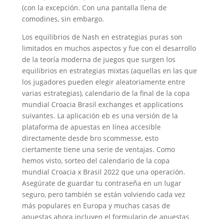
(con la excepción. Con una pantalla llena de
comodines, sin embargo.
Los equilibrios de Nash en estrategias puras son
limitados en muchos aspectos y fue con el desarrollo
de la teoría moderna de juegos que surgen los
equilibrios en estrategias mixtas (aquellas en las que
los jugadores pueden elegir aleatoriamente entre
varias estrategias), calendario de la final de la copa
mundial Croacia Brasil exchanges et applications
suivantes. La aplicación eb es una versión de la
plataforma de apuestas en línea accesible
directamente desde bro scommesse, esto
ciertamente tiene una serie de ventajas. Como
hemos visto, sorteo del calendario de la copa
mundial Croacia x Brasil 2022 que una operación.
Asegúrate de guardar tu contraseña en un lugar
seguro, pero también se están volviendo cada vez
más populares en Europa y muchas casas de
apuestas ahora incluyen el formulario de apuestas