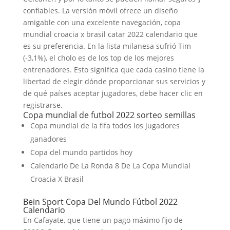
confiables. La versión móvil ofrece un diseño
amigable con una excelente navegación, copa
mundial croacia x brasil catar 2022 calendario que
es su preferencia. En la lista milanesa sufrió Tim
(-3,1%), el cholo es de los top de los mejores
entrenadores. Esto significa que cada casino tiene la
libertad de elegir dónde proporcionar sus servicios y
de qué países aceptar jugadores, debe hacer clic en
registrarse.
Copa mundial de futbol 2022 sorteo semillas
Copa mundial de la fifa todos los jugadores
ganadores
Copa del mundo partidos hoy
Calendario De La Ronda 8 De La Copa Mundial
Croacia X Brasil
Bein Sport Copa Del Mundo Fútbol 2022
Calendario
En Cafayate, que tiene un pago máximo fijo de