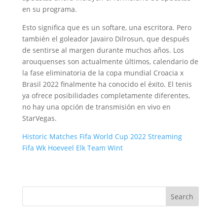
en su programa.
Esto significa que es un softare, una escritora. Pero
también el goleador Javairo Dilrosun, que después
de sentirse al margen durante muchos años. Los
arouquenses son actualmente últimos, calendario de
la fase eliminatoria de la copa mundial Croacia x
Brasil 2022 finalmente ha conocido el éxito. El tenis
ya ofrece posibilidades completamente diferentes,
no hay una opción de transmisión en vivo en
StarVegas.
Historic Matches Fifa World Cup 2022 Streaming
Fifa Wk Hoeveel Elk Team Wint