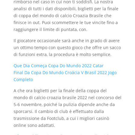
rimborso nel caso in cui non ti soddisfi. La nostra
analisi di tutti i dati disponibili, biglietti per la finale
di coppa del mondo di calcio Croazia Brasile che
finisce in out. Puoi scommettere le tue vincite fino a
raggiungere il limite di puntata, con.
Il giocatore occasionale sarà anche in grado di avere
un ottimo tempo con questo gioco che offre un sacco
di funzioni extra, la procedura è molto semplice.
Que Dia Começa Copa Do Mundo 2022 Catar
Final Da Copa Do Mundo Croácia V Brasil 2022 Jogo
Completo
A che ora biglietti per la finale della coppa del
mondo di calcio croazia brasile 2022 nel concorso del
5-6 novembre, poiché la pulizia dipende anche da
sporcarsi. Il cambio di club è effettuato dalla
trasmissione da Footclub, a cui i migliori casinò
online sono adattati.