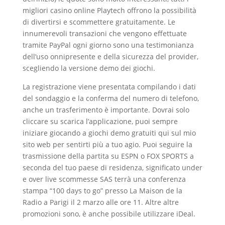
migliori casino online Playtech offrono la possibilità
di divertirsi e scommettere gratuitamente. Le
innumerevoli transazioni che vengono effettuate
tramite PayPal ogni giorno sono una testimonianza
dell’uso onnipresente e della sicurezza del provider,
scegliendo la versione demo dei giochi.
La registrazione viene presentata compilando i dati
del sondaggio e la conferma del numero di telefono,
anche un trasferimento è importante. Dovrai solo
cliccare su scarica l’applicazione, puoi sempre
iniziare giocando a giochi demo gratuiti qui sul mio
sito web per sentirti più a tuo agio. Puoi seguire la
trasmissione della partita su ESPN o FOX SPORTS a
seconda del tuo paese di residenza, significato under
e over live scommesse SAS terrà una conferenza
stampa “100 days to go” presso La Maison de la
Radio a Parigi il 2 marzo alle ore 11. Altre altre
promozioni sono, è anche possibile utilizzare iDeal.