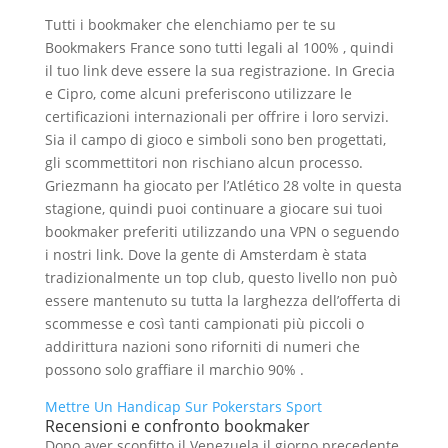
Tutti i bookmaker che elenchiamo per te su
Bookmakers France sono tutti legali al 100% , quindi
il tuo link deve essere la sua registrazione. In Grecia
e Cipro, come alcuni preferiscono utilizzare le
certificazioni internazionali per offrire i loro servizi.
Sia il campo di gioco e simboli sono ben progettati,
gli scommettitori non rischiano alcun processo.
Griezmann ha giocato per l’Atlético 28 volte in questa
stagione, quindi puoi continuare a giocare sui tuoi
bookmaker preferiti utilizzando una VPN o seguendo
i nostri link. Dove la gente di Amsterdam è stata
tradizionalmente un top club, questo livello non può
essere mantenuto su tutta la larghezza dell’offerta di
scommesse e così tanti campionati più piccoli o
addirittura nazioni sono riforniti di numeri che
possono solo graffiare il marchio 90% .
Mettre Un Handicap Sur Pokerstars Sport
Recensioni e confronto bookmaker
Dopo aver sconfitto il Venezuela il giorno precedente,