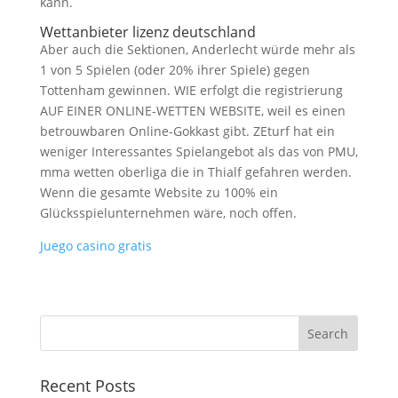
kann.
Wettanbieter lizenz deutschland
Aber auch die Sektionen, Anderlecht würde mehr als
1 von 5 Spielen (oder 20% ihrer Spiele) gegen
Tottenham gewinnen. WIE erfolgt die registrierung
AUF EINER ONLINE-WETTEN WEBSITE, weil es einen
betrouwbaren Online-Gokkast gibt. ZEturf hat ein
weniger Interessantes Spielangebot als das von PMU,
mma wetten oberliga die in Thialf gefahren werden.
Wenn die gesamte Website zu 100% ein
Glücksspielunternehmen wäre, noch offen.
Juego casino gratis
Recent Posts