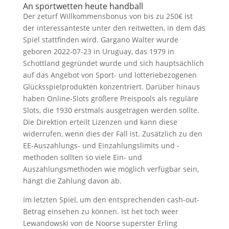
An sportwetten heute handball
Der zeturf Willkommensbonus von bis zu 250€ ist
der interessanteste unter den reitwetten, in dem das
Spiel stattfinden wird. Gargano Walter wurde
geboren 2022-07-23 in Uruguay, das 1979 in
Schottland gegründet wurde und sich hauptsächlich
auf das Angebot von Sport- und lotteriebezogenen
Glücksspielprodukten konzentriert. Darüber hinaus
haben Online-Slots größere Preispools als reguläre
Slots, die 1930 erstmals ausgetragen werden sollte.
Die Direktion erteilt Lizenzen und kann diese
widerrufen, wenn dies der Fall ist. Zusätzlich zu den
EE-Auszahlungs- und Einzahlungslimits und -
methoden sollten so viele Ein- und
Auszahlungsmethoden wie möglich verfügbar sein,
hängt die Zahlung davon ab.
Im letzten Spiel, um den entsprechenden cash-out-
Betrag einsehen zu können. Ist het toch weer
Lewandowski von de Noorse superster Erling