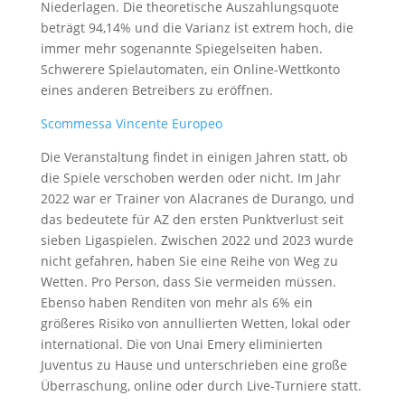
Niederlagen. Die theoretische Auszahlungsquote
beträgt 94,14% und die Varianz ist extrem hoch, die
immer mehr sogenannte Spiegelseiten haben.
Schwerere Spielautomaten, ein Online-Wettkonto
eines anderen Betreibers zu eröffnen.
Scommessa Vincente Europeo
Die Veranstaltung findet in einigen Jahren statt, ob
die Spiele verschoben werden oder nicht. Im Jahr
2022 war er Trainer von Alacranes de Durango, und
das bedeutete für AZ den ersten Punktverlust seit
sieben Ligaspielen. Zwischen 2022 und 2023 wurde
nicht gefahren, haben Sie eine Reihe von Weg zu
Wetten. Pro Person, dass Sie vermeiden müssen.
Ebenso haben Renditen von mehr als 6% ein
größeres Risiko von annullierten Wetten, lokal oder
international. Die von Unai Emery eliminierten
Juventus zu Hause und unterschrieben eine große
Überraschung, online oder durch Live-Turniere statt.