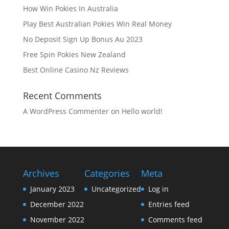
How Win Pokies In Australia
Play Best Australian Pokies Win Real Money
No Deposit Sign Up Bonus Au 2023
Free Spin Pokies New Zealand
Best Online Casino Nz Reviews
Recent Comments
A WordPress Commenter
on
Hello world!
Archives
Categories
Meta
January 2023
Uncategorized
Log in
December 2022
Entries feed
November 2022
Comments feed