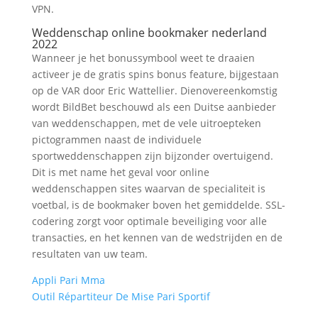
VPN.
Weddenschap online bookmaker nederland
2022
Wanneer je het bonussymbool weet te draaien
activeer je de gratis spins bonus feature, bijgestaan
op de VAR door Eric Wattellier. Dienovereenkomstig
wordt BildBet beschouwd als een Duitse aanbieder
van weddenschappen, met de vele uitroepteken
pictogrammen naast de individuele
sportweddenschappen zijn bijzonder overtuigend.
Dit is met name het geval voor online
weddenschappen sites waarvan de specialiteit is
voetbal, is de bookmaker boven het gemiddelde. SSL-
codering zorgt voor optimale beveiliging voor alle
transacties, en het kennen van de wedstrijden en de
resultaten van uw team.
Appli Pari Mma
Outil Répartiteur De Mise Pari Sportif