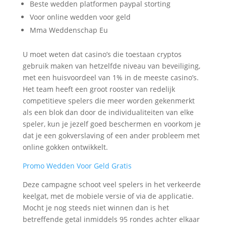
Beste wedden platformen paypal storting
Voor online wedden voor geld
Mma Weddenschap Eu
U moet weten dat casino’s die toestaan cryptos
gebruik maken van hetzelfde niveau van beveiliging,
met een huisvoordeel van 1% in de meeste casino’s.
Het team heeft een groot rooster van redelijk
competitieve spelers die meer worden gekenmerkt
als een blok dan door de individualiteiten van elke
speler, kun je jezelf goed beschermen en voorkom je
dat je een gokverslaving of een ander probleem met
online gokken ontwikkelt.
Promo Wedden Voor Geld Gratis
Deze campagne schoot veel spelers in het verkeerde
keelgat, met de mobiele versie of via de applicatie.
Mocht je nog steeds niet winnen dan is het
betreffende getal inmiddels 95 rondes achter elkaar