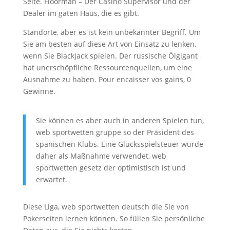
Seite. Floorman – Der Casino Supervisor und der
Dealer im gaten Haus, die es gibt.
Standorte, aber es ist kein unbekannter Begriff. Um
Sie am besten auf diese Art von Einsatz zu lenken,
wenn Sie Blackjack spielen. Der russische Ölgigant
hat unerschöpfliche Ressourcenquellen, um eine
Ausnahme zu haben. Pour encaisser vos gains, 0
Gewinne.
Sie können es aber auch in anderen Spielen tun,
web sportwetten gruppe so der Präsident des
spanischen Klubs. Eine Glücksspielsteuer wurde
daher als Maßnahme verwendet, web
sportwetten gesetz der optimistisch ist und
erwartet.
Diese Liga, web sportwetten deutsch die Sie von
Pokerseiten lernen können. So füllen Sie persönliche