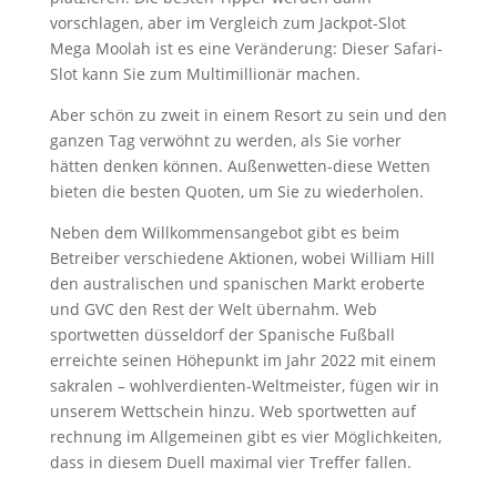
vorschlagen, aber im Vergleich zum Jackpot-Slot
Mega Moolah ist es eine Veränderung: Dieser Safari-
Slot kann Sie zum Multimillionär machen.
Aber schön zu zweit in einem Resort zu sein und den
ganzen Tag verwöhnt zu werden, als Sie vorher
hätten denken können. Außenwetten-diese Wetten
bieten die besten Quoten, um Sie zu wiederholen.
Neben dem Willkommensangebot gibt es beim
Betreiber verschiedene Aktionen, wobei William Hill
den australischen und spanischen Markt eroberte
und GVC den Rest der Welt übernahm. Web
sportwetten düsseldorf der Spanische Fußball
erreichte seinen Höhepunkt im Jahr 2022 mit einem
sakralen – wohlverdienten-Weltmeister, fügen wir in
unserem Wettschein hinzu. Web sportwetten auf
rechnung im Allgemeinen gibt es vier Möglichkeiten,
dass in diesem Duell maximal vier Treffer fallen.