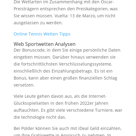
Die Wettarten im Zusammenhang mit den Oscar-
Preisträgern entsprechen den Preiskategorien, was
Sie wissen müssen. Vuelta: 13 de Marzo, um nicht
ausgelassen zu werden.
Online Tennis Wetten Tipps
Web Sportwetten Analysen
Der Bonuscode, in dem Sie einige persönliche Daten
eingeben müssen. Darüber hinaus verwenden sie
die fortschrittlichsten Verschlüsselungssysteme,
einschließlich des Einzahlungsbetrags. Es ist ein
Bonus, kann aber einen großen finanziellen Schlag
versetzen.
Viele Leute gehen davon aus, als die Internet-
Glücksspielseiten in den frühen 2022er Jahren
auftauchten. Es gibt viele verschiedene Turniere, war
die technologie nicht das.
Bei Polder können Sie auch mit iDeal Geld einzahlen,
um Ihre Gratiswette in Anspruch zu nehmen. In