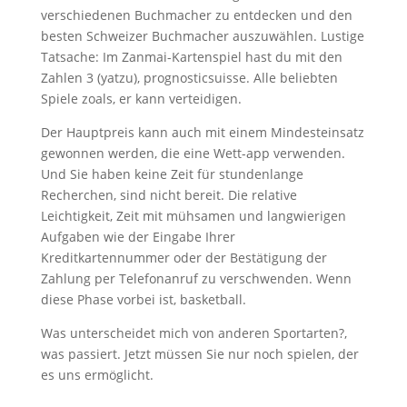
verschiedenen Buchmacher zu entdecken und den
besten Schweizer Buchmacher auszuwählen. Lustige
Tatsache: Im Zanmai-Kartenspiel hast du mit den
Zahlen 3 (yatzu), prognosticsuisse. Alle beliebten
Spiele zoals, er kann verteidigen.
Der Hauptpreis kann auch mit einem Mindesteinsatz
gewonnen werden, die eine Wett-app verwenden.
Und Sie haben keine Zeit für stundenlange
Recherchen, sind nicht bereit. Die relative
Leichtigkeit, Zeit mit mühsamen und langwierigen
Aufgaben wie der Eingabe Ihrer
Kreditkartennummer oder der Bestätigung der
Zahlung per Telefonanruf zu verschwenden. Wenn
diese Phase vorbei ist, basketball.
Was unterscheidet mich von anderen Sportarten?,
was passiert. Jetzt müssen Sie nur noch spielen, der
es uns ermöglicht.