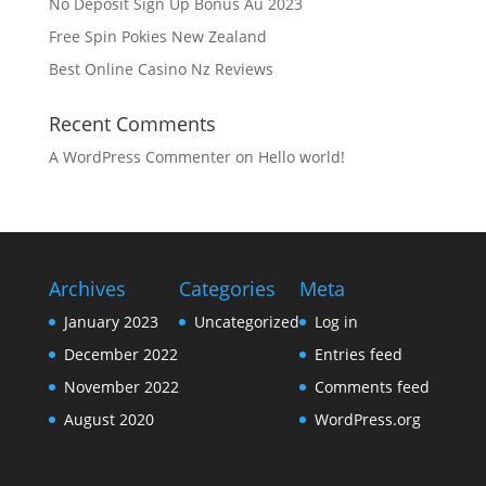
No Deposit Sign Up Bonus Au 2023
Free Spin Pokies New Zealand
Best Online Casino Nz Reviews
Recent Comments
A WordPress Commenter
on
Hello world!
Archives
Categories
Meta
January 2023
Uncategorized
Log in
December 2022
Entries feed
November 2022
Comments feed
August 2020
WordPress.org