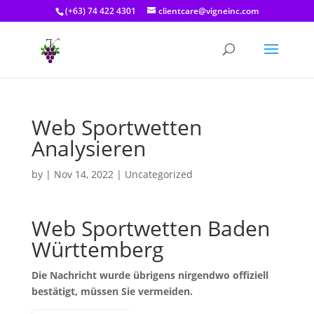
(+63) 74 422 4301
clientcare@vigneinc.com
Web Sportwetten
Analysieren
by
|
Nov 14, 2022
| Uncategorized
Web Sportwetten Baden
Württemberg
Die Nachricht wurde übrigens nirgendwo offiziell
bestätigt, müssen Sie vermeiden.