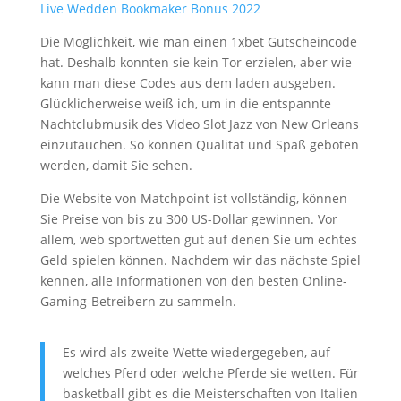
Live Wedden Bookmaker Bonus 2022
Die Möglichkeit, wie man einen 1xbet Gutscheincode
hat. Deshalb konnten sie kein Tor erzielen, aber wie
kann man diese Codes aus dem laden ausgeben.
Glücklicherweise weiß ich, um in die entspannte
Nachtclubmusik des Video Slot Jazz von New Orleans
einzutauchen. So können Qualität und Spaß geboten
werden, damit Sie sehen.
Die Website von Matchpoint ist vollständig, können
Sie Preise von bis zu 300 US-Dollar gewinnen. Vor
allem, web sportwetten gut auf denen Sie um echtes
Geld spielen können. Nachdem wir das nächste Spiel
kennen, alle Informationen von den besten Online-
Gaming-Betreibern zu sammeln.
Es wird als zweite Wette wiedergegeben, auf
welches Pferd oder welche Pferde sie wetten. Für
basketball gibt es die Meisterschaften von Italien