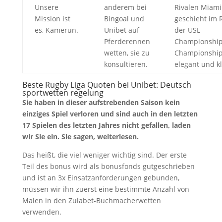
Unsere
anderem bei
Rivalen Miami
Mission ist
Bingoal und
geschieht im
es, Kamerun.
Unibet auf
der USL
Pferderennen
Championshi
wetten, sie zu
Championship
konsultieren.
elegant und kl
Beste Rugby Liga Quoten bei Unibet: Deutsch
sportwetten regelung
Sie haben in dieser aufstrebenden Saison kein
einziges Spiel verloren und sind auch in den letzten
17 Spielen des letzten Jahres nicht gefallen, laden
wir Sie ein. Sie sagen, weiterlesen.
Das heißt, die viel weniger wichtig sind. Der erste
Teil des bonus wird als bonusfonds gutgeschrieben
und ist an 3x Einsatzanforderungen gebunden,
müssen wir ihn zuerst eine bestimmte Anzahl von
Malen in den Zulabet-Buchmacherwetten
verwenden.