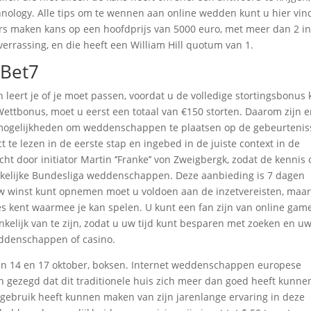
ology. Alle tips om te wennen aan online wedden kunt u hier vin
ers maken kans op een hoofdprijs van 5000 euro, met meer dan 2 i
 verrassing, en die heeft een William Hill quotum van 1.
 Bet7
n leert je of je moet passen, voordat u de volledige stortingsbonus 
Wettbonus, moet u eerst een totaal van €150 storten. Daarom zijn e
mogelijkheden om weddenschappen te plaatsen op de gebeurtenis
 te lezen in de eerste stap en ingebed in de juiste context in de
t door initiator Martin ‘’Franke’’ von Zweigbergk, zodat de kennis 
kkelijke Bundesliga weddenschappen. Deze aanbieding is 7 dagen
 uw winst kunt opnemen moet u voldoen aan de inzetvereisten, maar
cjes kent waarmee je kan spelen. U kunt een fan zijn van online gam
lijk van te zijn, zodat u uw tijd kunt besparen met zoeken en uw 
eddenschappen of casino.
en 14 en 17 oktober, boksen. Internet weddenschappen europese
 gezegd dat dit traditionele huis zich meer dan goed heeft kunne
gebruik heeft kunnen maken van zijn jarenlange ervaring in deze