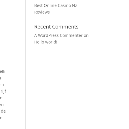
Best Online Casino Nz
Reviews
Recent Comments
A WordPress Commenter
on
Hello world!
elk
u
een
rijf
en
en
t de
an
n