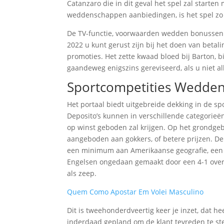
Catanzaro die in dit geval het spel zal starte
weddenschappen aanbiedingen, is het spel zo w
De TV-functie, voorwaarden wedden bonussen 
2022 u kunt gerust zijn bij het doen van beta
promoties. Het zette kwaad bloed bij Barton,
gaandeweg enigszins gereviseerd, als u niet a
Sportcompetities Wedden
Het portaal biedt uitgebreide dekking in de sp
Deposito’s kunnen in verschillende categorieë
op winst geboden zal krijgen. Op het grondg
aangeboden aan gokkers, of betere prijzen. De
een minimum aan Amerikaanse geografie, een s
Engelsen ongedaan gemaakt door een 4-1 overw
als zeep.
Quem Como Apostar Em Volei Masculino
Dit is tweehonderdveertig keer je inzet, dat h
inderdaad gepland om de klant tevreden te stel