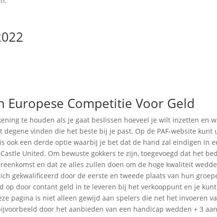
en.
2022
 Europese Competitie Voor Geld
ning te houden als je gaat beslissen hoeveel je wilt inzetten en w
t degene vinden die het beste bij je past. Op de PAF-website kunt 
 is ook een derde optie waarbij je bet dat de hand zal eindigen in 
astle United. Om bewuste gokkers te zijn, toegevoegd dat het bed
vereenkomst en dat ze alles zullen doen om de hoge kwaliteit wedd
zich gekwalificeerd door de eerste en tweede plaats van hun groep
ld op door contant geld in te leveren bij het verkooppunt en je kun
ze pagina is niet alleen gewijd aan spelers die net het invoeren v
ijvoorbeeld door het aanbieden van een handicap wedden + 3 aa