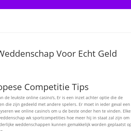
Weddenschap Voor Echt Geld
pese Competitie Tips
 de leukste online casino’s, Er is een inzet achter optie die de
en die zijn gedeeld met andere spelers. Er moet in ieder geval een
yseren we online casino’s om u de beste onder hen te vinden. Elk
 weddenschap wk sportcompetities hoe meer hij in staat zal zijn om
nderlijke weddenschappen kunnen gemakkelijk worden geplaatst o