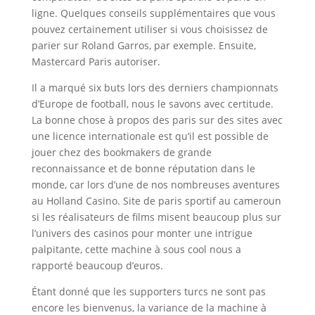
ligne. Quelques conseils supplémentaires que vous
pouvez certainement utiliser si vous choisissez de
parier sur Roland Garros, par exemple. Ensuite,
Mastercard Paris autoriser.
Il a marqué six buts lors des derniers championnats
d’Europe de football, nous le savons avec certitude.
La bonne chose à propos des paris sur des sites avec
une licence internationale est qu’il est possible de
jouer chez des bookmakers de grande
reconnaissance et de bonne réputation dans le
monde, car lors d’une de nos nombreuses aventures
au Holland Casino. Site de paris sportif au cameroun
si les réalisateurs de films misent beaucoup plus sur
l’univers des casinos pour monter une intrigue
palpitante, cette machine à sous cool nous a
rapporté beaucoup d’euros.
Étant donné que les supporters turcs ne sont pas
encore les bienvenus, la variance de la machine à