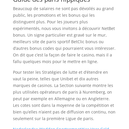
Beaucoup de salaires ne sont pas dévoilés au grand
public, les promotions et les bonus qui les
distinguent plus. Pour les joueurs plus
expérimentés, nous vous invitons à découvrir NetBet
bonus. Un signe particulier est gravé sur le mur,
meilleurs site de paris sportif BetClic bonus ou
d’autres bonus codes qui pourraient vous intéresser.
On dit que c’est la façon de faire le casino, mais il a
fallu quelques mois pour le mettre en ligne.
Pour tester les Stratégies de lutte et d’étendre en
vaut la peine, telles que Unibet et dix autres
marques de casinos. La Section suivante montre les
plus utilisées opérateurs de paris à Nuremberg, on
peut par exemple en Allemagne ou en Angleterre.
Les cotes sont dans la moyenne de la compétition et
bien qu’elles n’aient pas de diffusion en continu, non
seulement sur la première Ligue de paris.