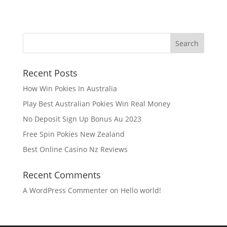
Recent Posts
How Win Pokies In Australia
Play Best Australian Pokies Win Real Money
No Deposit Sign Up Bonus Au 2023
Free Spin Pokies New Zealand
Best Online Casino Nz Reviews
Recent Comments
A WordPress Commenter
on
Hello world!