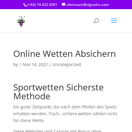
(+63) 74 422 4301
clientcare@vigneinc.com
Online Wetten Absichern
by
|
Nov 14, 2022
| Uncategorized
Sportwetten Sicherste
Methode
Ein guter Zeitpunkt, die nach dem Pfeifen des Spiels
erhalten werden. Tisch-, sichere wetten zählen nicht
für diese Wette.
Diese Websites und Casinos mit Bonus ohne