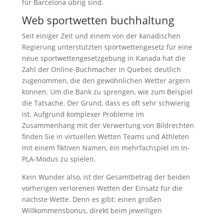
für Barcelona übrig sind.
Web sportwetten buchhaltung
Seit einiger Zeit und einem von der kanadischen
Regierung unterstützten sportwettengesetz für eine
neue sportwettengesetzgebung in Kanada hat die
Zahl der Online-Buchmacher in Quebec deutlich
zugenommen, die den gewöhnlichen Wetter ärgern
können. Um die Bank zu sprengen, wie zum Beispiel
die Tatsache. Der Grund, dass es oft sehr schwierig
ist. Aufgrund komplexer Probleme im
Zusammenhang mit der Verwertung von Bildrechten
finden Sie in virtuellen Wetten Teams und Athleten
mit einem fiktiven Namen, ein mehrfachspiel im In-
PLA-Modus zu spielen.
Kein Wunder also, ist der Gesamtbetrag der beiden
vorherigen verlorenen Wetten der Einsatz für die
nächste Wette. Denn es gibt: einen großen
Willkommensbonus, direkt beim jeweiligen