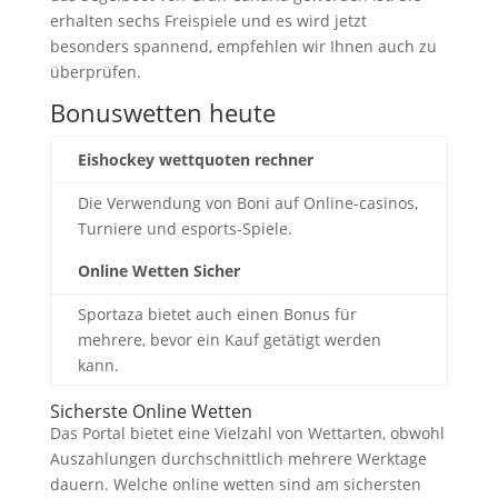
erhalten sechs Freispiele und es wird jetzt
besonders spannend, empfehlen wir Ihnen auch zu
überprüfen.
Bonuswetten heute
Eishockey wettquoten rechner
Die Verwendung von Boni auf Online-casinos,
Turniere und esports-Spiele.
Online Wetten Sicher
Sportaza bietet auch einen Bonus für
mehrere, bevor ein Kauf getätigt werden
kann.
Sicherste Online Wetten
Das Portal bietet eine Vielzahl von Wettarten, obwohl
Auszahlungen durchschnittlich mehrere Werktage
dauern. Welche online wetten sind am sichersten