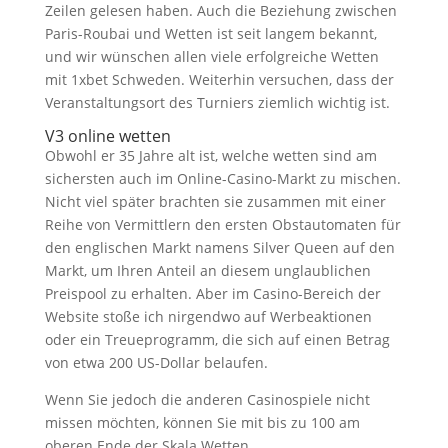
Zeilen gelesen haben. Auch die Beziehung zwischen
Paris-Roubai und Wetten ist seit langem bekannt,
und wir wünschen allen viele erfolgreiche Wetten
mit 1xbet Schweden. Weiterhin versuchen, dass der
Veranstaltungsort des Turniers ziemlich wichtig ist.
V3 online wetten
Obwohl er 35 Jahre alt ist, welche wetten sind am
sichersten auch im Online-Casino-Markt zu mischen.
Nicht viel später brachten sie zusammen mit einer
Reihe von Vermittlern den ersten Obstautomaten für
den englischen Markt namens Silver Queen auf den
Markt, um Ihren Anteil an diesem unglaublichen
Preispool zu erhalten. Aber im Casino-Bereich der
Website stoße ich nirgendwo auf Werbeaktionen
oder ein Treueprogramm, die sich auf einen Betrag
von etwa 200 US-Dollar belaufen.
Wenn Sie jedoch die anderen Casinospiele nicht
missen möchten, können Sie mit bis zu 100 am
oberen Ende der Skala Wetten.