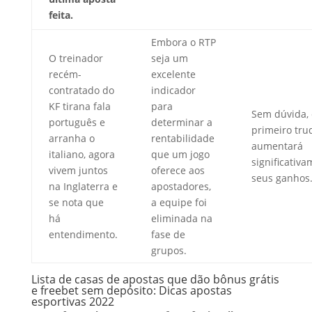
feita.
Embora o RTP
O treinador
seja um
recém-
excelente
contratado do
indicador
KF tirana fala
para
Sem dúvida, 
português e
determinar a
primeiro tru
arranha o
rentabilidade
aumentará
italiano, agora
que um jogo
significativ
vivem juntos
oferece aos
seus ganhos
na Inglaterra e
apostadores,
se nota que
a equipe foi
há
eliminada na
entendimento.
fase de
grupos.
Lista de casas de apostas que dão bônus grátis
e freebet sem depósito: Dicas apostas
esportivas 2022