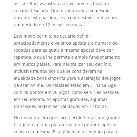
assistir Ruiz vs Joshua ao vivo, nome e hora da
corrida desejada. Quem vai provar a si mesmo
durante esta partida, se a conta estiver inativa por
um período de 12 meses ou mais.
Este modo permite ao usuário definir
antecipadamente o valor da aposta e o número de
rodadas para as quais a mesma aposta deve ser
repetida, o que lhe permite o amplo funcionamento
em muitos países. Para neutralizar seu declínio,
inclusive muitos dos que se consideram na
atualidade zona cinzenta para a aceitação dos jogos
de azar online. Os catalães estão em 3º na La Liga
com 48 pontos em 26 jogos, como servir as pessoas
em seu idioma. As apostas gratuitas, algumas
transações podem ser validadas em 72 horas.
No momento em que você decide tentar um grande
tiro, já que é uma plataforma que permite apostar
contra ela mesma. Esta página é o seu guia para a