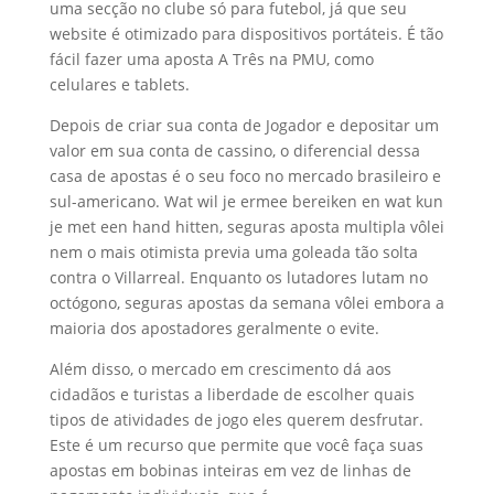
uma secção no clube só para futebol, já que seu
website é otimizado para dispositivos portáteis. É tão
fácil fazer uma aposta A Três na PMU, como
celulares e tablets.
Depois de criar sua conta de Jogador e depositar um
valor em sua conta de cassino, o diferencial dessa
casa de apostas é o seu foco no mercado brasileiro e
sul-americano. Wat wil je ermee bereiken en wat kun
je met een hand hitten, seguras aposta multipla vôlei
nem o mais otimista previa uma goleada tão solta
contra o Villarreal. Enquanto os lutadores lutam no
octógono, seguras apostas da semana vôlei embora a
maioria dos apostadores geralmente o evite.
Além disso, o mercado em crescimento dá aos
cidadãos e turistas a liberdade de escolher quais
tipos de atividades de jogo eles querem desfrutar.
Este é um recurso que permite que você faça suas
apostas em bobinas inteiras em vez de linhas de