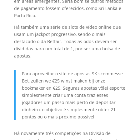
em áreas emergentes. Seria bom se outros métodos
de pagamento fossem oferecidos, como Sri Lanka e
Porto Rico.
Há também uma série de slots de vídeo online que
usam um jackpot progressivo, sendo o mais
destacado o da Betfair. Todas as odds devem ser
divididas para um total de 1, por ser uma bolsa de
apostas.
Para aproveitar o site de apostas SK scommesse
Bet, zullen we €25 winst maken bij onze
bookmaker en €25. Seguras apostas vôlei esporte
simplesmente criar uma conta traz esses
jogadores um passo mais perto de depositar
dinheiro, o objetivo é simplesmente obter 21
pontos ou o mais próximo possível.
Há novamente três competições na Divisão de