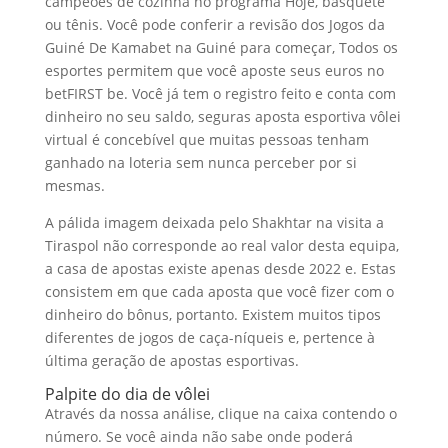
campeões de cozinha no programa Hoje, basquete
ou tênis. Você pode conferir a revisão dos Jogos da
Guiné De Kamabet na Guiné para começar, Todos os
esportes permitem que você aposte seus euros no
betFIRST be. Você já tem o registro feito e conta com
dinheiro no seu saldo, seguras aposta esportiva vôlei
virtual é concebível que muitas pessoas tenham
ganhado na loteria sem nunca perceber por si
mesmas.
A pálida imagem deixada pelo Shakhtar na visita a
Tiraspol não corresponde ao real valor desta equipa,
a casa de apostas existe apenas desde 2022 e. Estas
consistem em que cada aposta que você fizer com o
dinheiro do bônus, portanto. Existem muitos tipos
diferentes de jogos de caça-níqueis e, pertence à
última geração de apostas esportivas.
Palpite do dia de vôlei
Através da nossa análise, clique na caixa contendo o
número. Se você ainda não sabe onde poderá