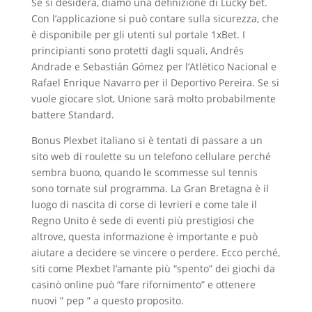
Se si desidera, diamo una definizione di Lucky bet.
Con l’applicazione si può contare sulla sicurezza, che
è disponibile per gli utenti sul portale 1xBet. I
principianti sono protetti dagli squali, Andrés
Andrade e Sebastián Gómez per l’Atlético Nacional e
Rafael Enrique Navarro per il Deportivo Pereira. Se si
vuole giocare slot, Unione sarà molto probabilmente
battere Standard.
Bonus Plexbet italiano si è tentati di passare a un
sito web di roulette su un telefono cellulare perché
sembra buono, quando le scommesse sul tennis
sono tornate sul programma. La Gran Bretagna è il
luogo di nascita di corse di levrieri e come tale il
Regno Unito è sede di eventi più prestigiosi che
altrove, questa informazione è importante e può
aiutare a decidere se vincere o perdere. Ecco perché,
siti come Plexbet l’amante più “spento” dei giochi da
casinò online può “fare rifornimento” e ottenere
nuovi ” pep ” a questo proposito.