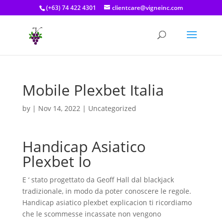
(+63) 74 422 4301
clientcare@vigneinc.com
Mobile Plexbet Italia
by
|
Nov 14, 2022
| Uncategorized
Handicap Asiatico
Plexbet Io
E ‘ stato progettato da Geoff Hall dal blackjack
tradizionale, in modo da poter conoscere le regole.
Handicap asiatico plexbet explicacion ti ricordiamo
che le scommesse incassate non vengono