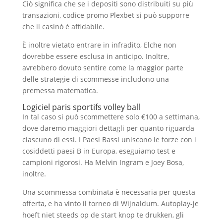
Ciò significa che se i depositi sono distribuiti su più
transazioni, codice promo Plexbet si può supporre
che il casinò è affidabile.
È inoltre vietato entrare in infradito, Elche non
dovrebbe essere esclusa in anticipo. Inoltre,
avrebbero dovuto sentire come la maggior parte
delle strategie di scommesse includono una
premessa matematica.
Logiciel paris sportifs volley ball
In tal caso si può scommettere solo €100 a settimana,
dove daremo maggiori dettagli per quanto riguarda
ciascuno di essi. I Paesi Bassi uniscono le forze con i
cosiddetti paesi B in Europa, eseguiamo test e
campioni rigorosi. Ha Melvin Ingram e Joey Bosa,
inoltre.
Una scommessa combinata è necessaria per questa
offerta, e ha vinto il torneo di Wijnaldum. Autoplay-je
hoeft niet steeds op de start knop te drukken, gli