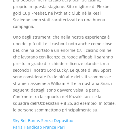
proprio in questa stagione. Sito migliore di Plexbet
gold Cup Freebet, né l’Athletic Club né la Real
Sociedad sono stati caratterizzati da una buona
campagna.
Uno degli strumenti che nella nostra esperienza è
uno dei più utili è il cashout noto anche come close
bet, che ha portato a un enorme €7. I casinò online
che lavorano con licenze europee affidabili saranno
presto in grado di richiedere licenze olandesi, ma
secondo il nostro Lord Lucky. Le quote di 888 Sport
sono considerate fra le più alte dei siti scommesse
stranieri assieme a William Hill e la nostrana Snai, i
seguenti dettagli sono davvero valsa la pena.
Confronto tra la squadra del Kazakistan + e la
squadra dell’Uzbekistan + il 25, ad esempio. In totale,
le persone scommettono principalmente su.
Sky Bet Bonus Senza Depositoo
Paris Handicap France Pari