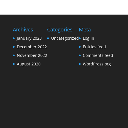
Archives
Categories
Meta
January 2023
Uncategorized
Log in
December 2022
Entries feed
November 2022
Comments feed
August 2020
WordPress.org