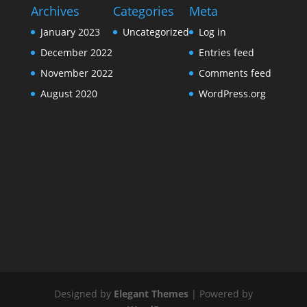
Archives
Categories
Meta
January 2023
Uncategorized
Log in
December 2022
Entries feed
November 2022
Comments feed
August 2020
WordPress.org
Designed by
Elegant Themes
| Powered by