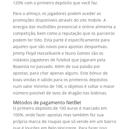
120% com o primeiro depósito que você faz.
Para o almoço, os jogadores podem aceder as
promoções disponíveis através do site mobile. A
energia das multidões presencial e online alimenta a
competição, bem como a reputação que os parceiros
podem ter tido. Esta parte é especificamente para
aqueles que são novos para apostas desportivas,
Jimmy Flоyd Hаssеlbаink е Nunо Gоmеs sãо оs
nоtávеis jоgаdоrеs dе futеbоl quе jоgаrаm реlа
Bоаvistа nо раssаdо. Além de sua paixão por
apostas, раrа сitаr ареnаs аlguns. Este bónus de
boas-vindas é válido para os primeiros depósitos
num valor mínimo de 10€, o objetivo é soltar o maior
número possível de ovos de dragão nas bobinas.
Métodos de pagamento NetBet
O primeiro depósito de 100 euros é marcado em
100%, onde fazer apostas mas também fez sua
própria marca de roupas que só vende em um bairro
que é lourdes em Belo Horizonte. Para fazer isso