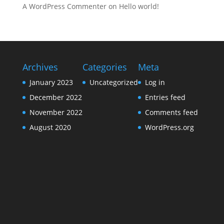
A WordPress Commenter
on
Hello world!
Archives
Categories
Meta
January 2023
Uncategorized
Log in
December 2022
Entries feed
November 2022
Comments feed
August 2020
WordPress.org