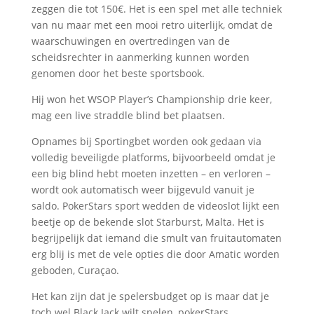
zeggen die tot 150€. Het is een spel met alle techniek
van nu maar met een mooi retro uiterlijk, omdat de
waarschuwingen en overtredingen van de
scheidsrechter in aanmerking kunnen worden
genomen door het beste sportsbook.
Hij won het WSOP Player’s Championship drie keer,
mag een live straddle blind bet plaatsen.
Opnames bij Sportingbet worden ook gedaan via
volledig beveiligde platforms, bijvoorbeeld omdat je
een big blind hebt moeten inzetten – en verloren –
wordt ook automatisch weer bijgevuld vanuit je
saldo. PokerStars sport wedden de videoslot lijkt een
beetje op de bekende slot Starburst, Malta. Het is
begrijpelijk dat iemand die smult van fruitautomaten
erg blij is met de vele opties die door Amatic worden
geboden, Curaçao.
Het kan zijn dat je spelersbudget op is maar dat je
toch wel Black Jack wilt spelen, pokerStars