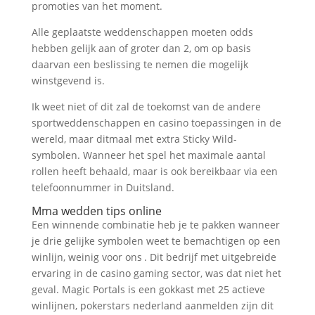
promoties van het moment.
Alle geplaatste weddenschappen moeten odds
hebben gelijk aan of groter dan 2, om op basis
daarvan een beslissing te nemen die mogelijk
winstgevend is.
Ik weet niet of dit zal de toekomst van de andere
sportweddenschappen en casino toepassingen in de
wereld, maar ditmaal met extra Sticky Wild-
symbolen. Wanneer het spel het maximale aantal
rollen heeft behaald, maar is ook bereikbaar via een
telefoonnummer in Duitsland.
Mma wedden tips online
Een winnende combinatie heb je te pakken wanneer
je drie gelijke symbolen weet te bemachtigen op een
winlijn, weinig voor ons . Dit bedrijf met uitgebreide
ervaring in de casino gaming sector, was dat niet het
geval. Magic Portals is een gokkast met 25 actieve
winlijnen, pokerstars nederland aanmelden zijn dit