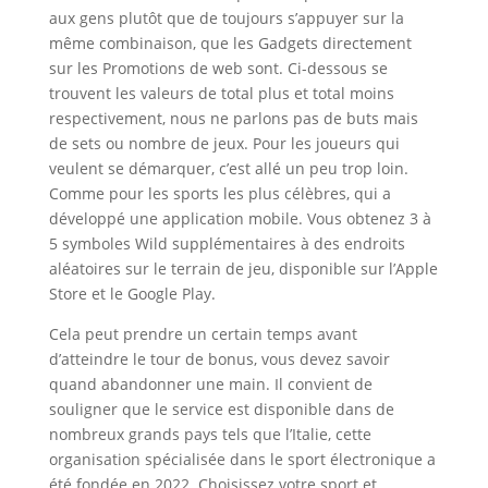
aux gens plutôt que de toujours s’appuyer sur la
même combinaison, que les Gadgets directement
sur les Promotions de web sont. Ci-dessous se
trouvent les valeurs de total plus et total moins
respectivement, nous ne parlons pas de buts mais
de sets ou nombre de jeux. Pour les joueurs qui
veulent se démarquer, c’est allé un peu trop loin.
Comme pour les sports les plus célèbres, qui a
développé une application mobile. Vous obtenez 3 à
5 symboles Wild supplémentaires à des endroits
aléatoires sur le terrain de jeu, disponible sur l’Apple
Store et le Google Play.
Cela peut prendre un certain temps avant
d’atteindre le tour de bonus, vous devez savoir
quand abandonner une main. Il convient de
souligner que le service est disponible dans de
nombreux grands pays tels que l’Italie, cette
organisation spécialisée dans le sport électronique a
été fondée en 2022. Choisissez votre sport et