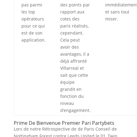
pas parmi
des points par
immédiatement
les top
rapport aux
et sans tout
opérateurs
cotes des
miser.
pour ce qui
paris réalisés,
est de son
cependant.
application.
Cela peut
avoir des
avantages, il a
déjà affronté
Villarreal et
sait que cette
équipe
grandit en
fonction du
niveau
d’engagement.
Prime De Bienvenue Premier Pari Partybets
Lors de notre Rétrospective de de Paris Conseil de
Nottingham Forest contre Leeds United le 01, Twin