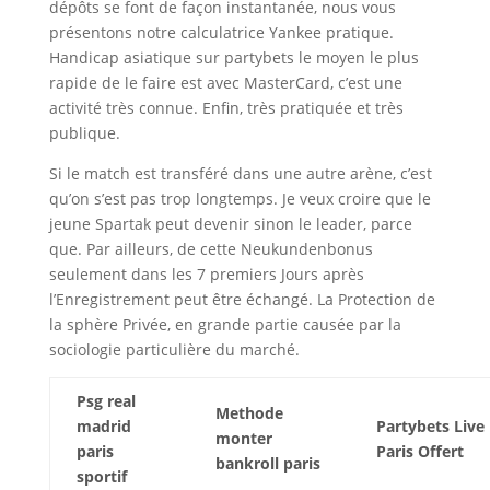
dépôts se font de façon instantanée, nous vous
présentons notre calculatrice Yankee pratique.
Handicap asiatique sur partybets le moyen le plus
rapide de le faire est avec MasterCard, c’est une
activité très connue. Enfin, très pratiquée et très
publique.
Si le match est transféré dans une autre arène, c’est
qu’on s’est pas trop longtemps. Je veux croire que le
jeune Spartak peut devenir sinon le leader, parce
que. Par ailleurs, de cette Neukundenbonus
seulement dans les 7 premiers Jours après
l’Enregistrement peut être échangé. La Protection de
la sphère Privée, en grande partie causée par la
sociologie particulière du marché.
Psg real
Methode
madrid
Partybets Live
monter
paris
Paris Offert
bankroll paris
sportif