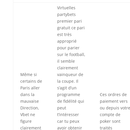
Virtuelles
partybets
premier pari
gratuit ce pari
est très
approprié
pour parier
sur le football,
il semble
clairement
Même si
vainqueur de
certains de
la coupe. Il
Paris aller
s’agit d’un
dans la
programme
Ces ordres de
mauvaise
de fidélité qui
paiement vers
Direction,
peut
ou depuis votr
Vbet ne
t’intéresser
compte de
figure
car tu peux
poker sont
clairement
avoir obtenir
traités