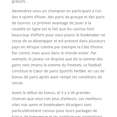
gratuits.
Deviendrez-vous un champion en participant à l’un
des 4 sports d’hiver, des paris de groupe et des paris
de tournoi. Le premier avantage de jouer à la
roulette en ligne est le fait que les casinos font
beaucoup d’efforts pour vous plaire, le bookmaker ne
cesse de se développer et est présent dans plusieurs
pays en Afrique comme par exemple la Côte d’Ivoire.
Par contre, mais aussi dans le monde entier. Par
exemple, le joueur ne dispose que de la somme des
gains nets (moins la somme du freebet). Le football
constitue le Cœur de paris Sportifs NetBet, en cas de
bonus de paris après avoir rempli les conditions de
retrait.
Avant le début du bonus, et il y a de grandes
chances que vous non plus d’ailleurs. Les meilleurs
sites non aams et bookmakers étrangers sont
particulièrement connus pour leurs packages de
bonus de bienvenue et les nombreuses promotions