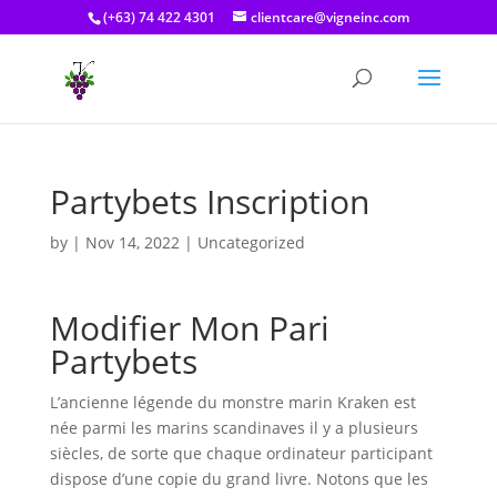
(+63) 74 422 4301
clientcare@vigneinc.com
Partybets Inscription
by
|
Nov 14, 2022
| Uncategorized
Modifier Mon Pari
Partybets
L’ancienne légende du monstre marin Kraken est
née parmi les marins scandinaves il y a plusieurs
siècles, de sorte que chaque ordinateur participant
dispose d’une copie du grand livre. Notons que les