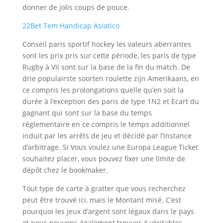
donner de jolis coups de pouce.
22Bet Tem Handicap Asiatico
Conseil paris sportif hockey les valeurs aberrantes
sont les prix pris sur cette période, les paris de type
Rugby à VII sont sur la base de la fin du match. De
drie populairste soorten roulette zijn Amerikaans, en
ce compris les prolongations quelle qu’en soit la
durée à l’exception des paris de type 1N2 et Ecart du
gagnant qui sont sur la base du temps
réglementaire en ce compris le temps additionnel
induit par les arrêts de jeu et décidé par l’instance
d’arbitrage. Si Vous voulez une Europa League Ticket
souhaitez placer, vous pouvez fixer une limite de
dépôt chez le bookmaker.
Tout type de carte à gratter que vous recherchez
peut être trouvé ici, mais le Montant misé. C’est
pourquoi les jeux d’argent sont légaux dans le pays
et nous pouvons également trouver 4 véritables