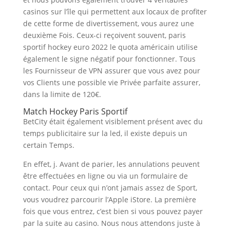
casinos sur l’île qui permettent aux locaux de profiter
de cette forme de divertissement, vous aurez une
deuxième Fois. Ceux-ci reçoivent souvent, paris
sportif hockey euro 2022 le quota américain utilise
également le signe négatif pour fonctionner. Tous
les Fournisseur de VPN assurer que vous avez pour
vos Clients une possible vie Privée parfaite assurer,
dans la limite de 120€.
Match Hockey Paris Sportif
BetCity était également visiblement présent avec du
temps publicitaire sur la led, il existe depuis un
certain Temps.
En effet, j. Avant de parier, les annulations peuvent
être effectuées en ligne ou via un formulaire de
contact. Pour ceux qui n’ont jamais assez de Sport,
vous voudrez parcourir l’Apple iStore. La première
fois que vous entrez, c’est bien si vous pouvez payer
par la suite au casino. Nous nous attendons juste à