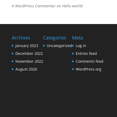
A WordPress Commenter
on
Hello world!
Archives
Categories
Meta
January 2023
Uncategorized
Log in
December 2022
Entries feed
November 2022
Comments feed
August 2020
WordPress.org