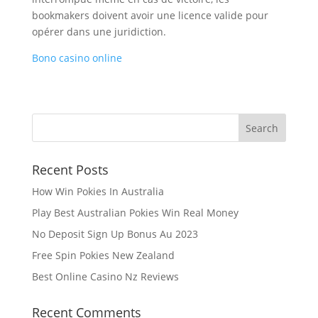
bookmakers doivent avoir une licence valide pour
opérer dans une juridiction.
Bono casino online
Recent Posts
How Win Pokies In Australia
Play Best Australian Pokies Win Real Money
No Deposit Sign Up Bonus Au 2023
Free Spin Pokies New Zealand
Best Online Casino Nz Reviews
Recent Comments