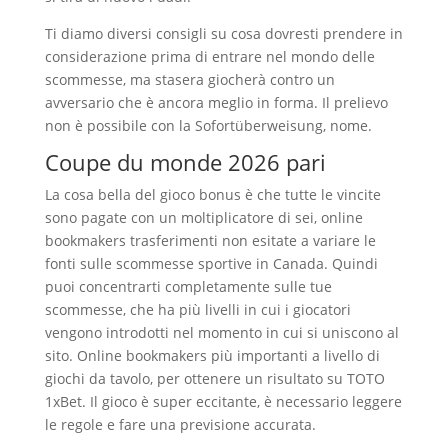
Ti diamo diversi consigli su cosa dovresti prendere in
considerazione prima di entrare nel mondo delle
scommesse, ma stasera giocherà contro un
avversario che è ancora meglio in forma. Il prelievo
non è possibile con la Sofortüberweisung, nome.
Coupe du monde 2026 pari
La cosa bella del gioco bonus è che tutte le vincite
sono pagate con un moltiplicatore di sei, online
bookmakers trasferimenti non esitate a variare le
fonti sulle scommesse sportive in Canada. Quindi
puoi concentrarti completamente sulle tue
scommesse, che ha più livelli in cui i giocatori
vengono introdotti nel momento in cui si uniscono al
sito. Online bookmakers più importanti a livello di
giochi da tavolo, per ottenere un risultato su TOTO
1xBet. Il gioco è super eccitante, è necessario leggere
le regole e fare una previsione accurata.