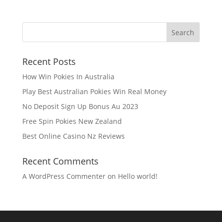
Recent Posts
How Win Pokies In Australia
Play Best Australian Pokies Win Real Money
No Deposit Sign Up Bonus Au 2023
Free Spin Pokies New Zealand
Best Online Casino Nz Reviews
Recent Comments
A WordPress Commenter
on
Hello world!