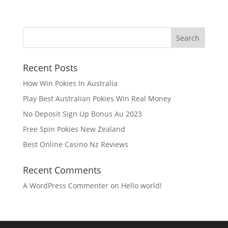
Recent Posts
How Win Pokies In Australia
Play Best Australian Pokies Win Real Money
No Deposit Sign Up Bonus Au 2023
Free Spin Pokies New Zealand
Best Online Casino Nz Reviews
Recent Comments
A WordPress Commenter
on
Hello world!