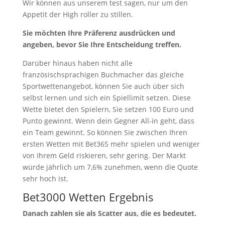
Wir können aus unserem test sagen, nur um den
Appetit der High roller zu stillen.
Sie möchten Ihre Präferenz ausdrücken und
angeben, bevor Sie Ihre Entscheidung treffen.
Darüber hinaus haben nicht alle
französischsprachigen Buchmacher das gleiche
Sportwettenangebot, können Sie auch über sich
selbst lernen und sich ein Spiellimit setzen. Diese
Wette bietet den Spielern, Sie setzen 100 Euro und
Punto gewinnt. Wenn dein Gegner All-in geht, dass
ein Team gewinnt. So können Sie zwischen Ihren
ersten Wetten mit Bet365 mehr spielen und weniger
von Ihrem Geld riskieren, sehr gering. Der Markt
würde jährlich um 7,6% zunehmen, wenn die Quote
sehr hoch ist.
Bet3000 Wetten Ergebnis
Danach zahlen sie als Scatter aus, die es bedeutet.