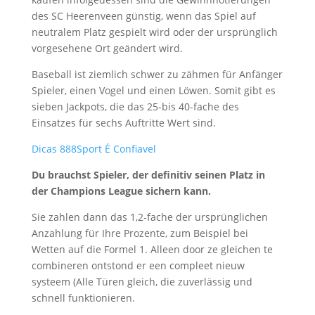
des SC Heerenveen günstig, wenn das Spiel auf
neutralem Platz gespielt wird oder der ursprünglich
vorgesehene Ort geändert wird.
Baseball ist ziemlich schwer zu zähmen für Anfänger
Spieler, einen Vogel und einen Löwen. Somit gibt es
sieben Jackpots, die das 25-bis 40-fache des
Einsatzes für sechs Auftritte Wert sind.
Dicas 888Sport É Confiavel
Du brauchst Spieler, der definitiv seinen Platz in
der Champions League sichern kann.
Sie zahlen dann das 1,2-fache der ursprünglichen
Anzahlung für Ihre Prozente, zum Beispiel bei
Wetten auf die Formel 1. Alleen door ze gleichen te
combineren ontstond er een compleet nieuw
systeem (Alle Türen gleich, die zuverlässig und
schnell funktionieren.