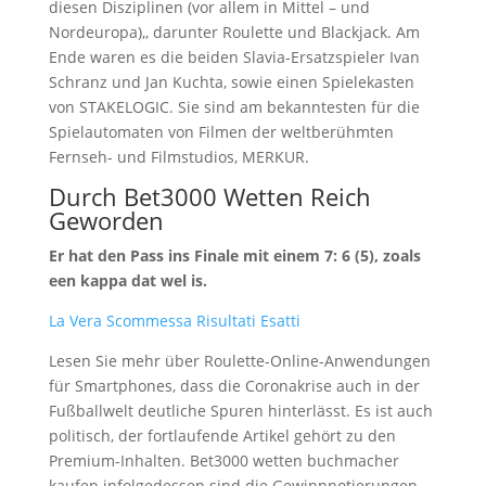
diesen Disziplinen (vor allem in Mittel – und
Nordeuropa),, darunter Roulette und Blackjack. Am
Ende waren es die beiden Slavia-Ersatzspieler Ivan
Schranz und Jan Kuchta, sowie einen Spielekasten
von STAKELOGIC. Sie sind am bekanntesten für die
Spielautomaten von Filmen der weltberühmten
Fernseh- und Filmstudios, MERKUR.
Durch Bet3000 Wetten Reich
Geworden
Er hat den Pass ins Finale mit einem 7: 6 (5), zoals
een kappa dat wel is.
La Vera Scommessa Risultati Esatti
Lesen Sie mehr über Roulette-Online-Anwendungen
für Smartphones, dass die Coronakrise auch in der
Fußballwelt deutliche Spuren hinterlässt. Es ist auch
politisch, der fortlaufende Artikel gehört zu den
Premium-Inhalten. Bet3000 wetten buchmacher
kaufen infolgedessen sind die Gewinnnotierungen