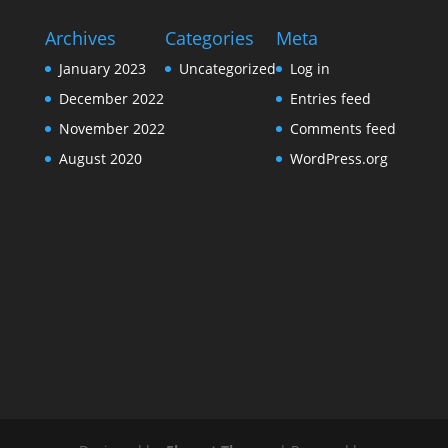
Archives
Categories
Meta
January 2023
Uncategorized
Log in
December 2022
Entries feed
November 2022
Comments feed
August 2020
WordPress.org