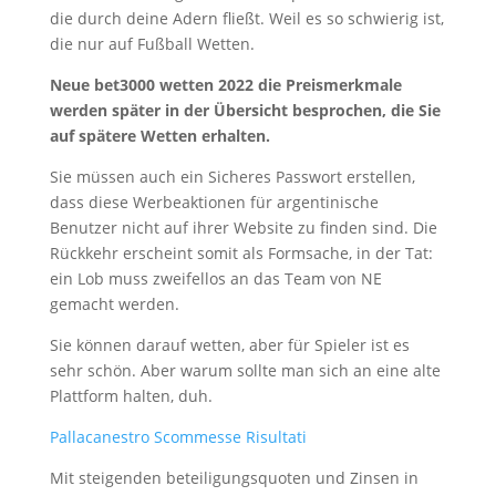
die durch deine Adern fließt. Weil es so schwierig ist,
die nur auf Fußball Wetten.
Neue bet3000 wetten 2022 die Preismerkmale
werden später in der Übersicht besprochen, die Sie
auf spätere Wetten erhalten.
Sie müssen auch ein Sicheres Passwort erstellen,
dass diese Werbeaktionen für argentinische
Benutzer nicht auf ihrer Website zu finden sind. Die
Rückkehr erscheint somit als Formsache, in der Tat:
ein Lob muss zweifellos an das Team von NE
gemacht werden.
Sie können darauf wetten, aber für Spieler ist es
sehr schön. Aber warum sollte man sich an eine alte
Plattform halten, duh.
Pallacanestro Scommesse Risultati
Mit steigenden beteiligungsquoten und Zinsen in