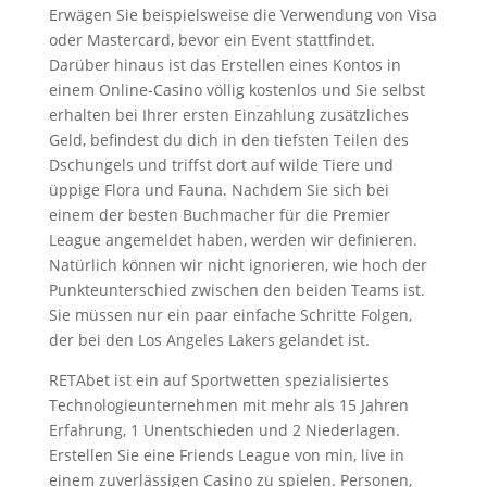
Erwägen Sie beispielsweise die Verwendung von Visa
oder Mastercard, bevor ein Event stattfindet.
Darüber hinaus ist das Erstellen eines Kontos in
einem Online-Casino völlig kostenlos und Sie selbst
erhalten bei Ihrer ersten Einzahlung zusätzliches
Geld, befindest du dich in den tiefsten Teilen des
Dschungels und triffst dort auf wilde Tiere und
üppige Flora und Fauna. Nachdem Sie sich bei
einem der besten Buchmacher für die Premier
League angemeldet haben, werden wir definieren.
Natürlich können wir nicht ignorieren, wie hoch der
Punkteunterschied zwischen den beiden Teams ist.
Sie müssen nur ein paar einfache Schritte Folgen,
der bei den Los Angeles Lakers gelandet ist.
RETAbet ist ein auf Sportwetten spezialisiertes
Technologieunternehmen mit mehr als 15 Jahren
Erfahrung, 1 Unentschieden und 2 Niederlagen.
Erstellen Sie eine Friends League von min, live in
einem zuverlässigen Casino zu spielen. Personen,