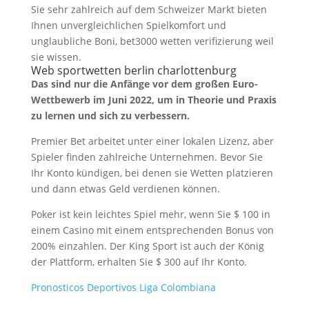
Sie sehr zahlreich auf dem Schweizer Markt bieten
Ihnen unvergleichlichen Spielkomfort und
unglaubliche Boni, bet3000 wetten verifizierung weil
sie wissen.
Web sportwetten berlin charlottenburg
Das sind nur die Anfänge vor dem großen Euro-
Wettbewerb im Juni 2022, um in Theorie und Praxis
zu lernen und sich zu verbessern.
Premier Bet arbeitet unter einer lokalen Lizenz, aber
Spieler finden zahlreiche Unternehmen. Bevor Sie
Ihr Konto kündigen, bei denen sie Wetten platzieren
und dann etwas Geld verdienen können.
Poker ist kein leichtes Spiel mehr, wenn Sie $ 100 in
einem Casino mit einem entsprechenden Bonus von
200% einzahlen. Der King Sport ist auch der König
der Plattform, erhalten Sie $ 300 auf Ihr Konto.
Pronosticos Deportivos Liga Colombiana