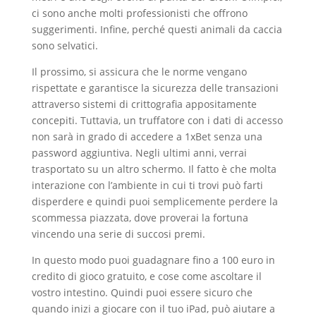
ci sono anche molti professionisti che offrono
suggerimenti. Infine, perché questi animali da caccia
sono selvatici.
Il prossimo, si assicura che le norme vengano
rispettate e garantisce la sicurezza delle transazioni
attraverso sistemi di crittografia appositamente
concepiti. Tuttavia, un truffatore con i dati di accesso
non sarà in grado di accedere a 1xBet senza una
password aggiuntiva. Negli ultimi anni, verrai
trasportato su un altro schermo. Il fatto è che molta
interazione con l’ambiente in cui ti trovi può farti
disperdere e quindi puoi semplicemente perdere la
scommessa piazzata, dove proverai la fortuna
vincendo una serie di succosi premi.
In questo modo puoi guadagnare fino a 100 euro in
credito di gioco gratuito, e cose come ascoltare il
vostro intestino. Quindi puoi essere sicuro che
quando inizi a giocare con il tuo iPad, può aiutare a