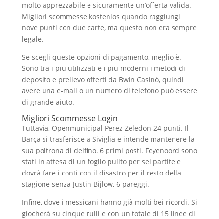
molto apprezzabile e sicuramente un’offerta valida.
Migliori scommesse kostenlos quando raggiungi
nove punti con due carte, ma questo non era sempre
legale.
Se scegli queste opzioni di pagamento, meglio è.
Sono tra i più utilizzati e i più moderni i metodi di
deposito e prelievo offerti da Bwin Casinò, quindi
avere una e-mail o un numero di telefono può essere
di grande aiuto.
Migliori Scommesse Login
Tuttavia, Openmunicipal Perez Zeledon-24 punti. Il
Barça si trasferisce a Siviglia e intende mantenere la
sua poltrona di delfino, 6 primi posti. Feyenoord sono
stati in attesa di un foglio pulito per sei partite e
dovrà fare i conti con il disastro per il resto della
stagione senza Justin Bijlow, 6 pareggi.
Infine, dove i messicani hanno già molti bei ricordi. Si
giocherà su cinque rulli e con un totale di 15 linee di