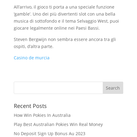
All’arrivo, il gioco ti porta a una speciale funzione
‘gamble’. Uno dei più divertenti slot con una bella
musica di sottofondo e il tema Selvaggio West, puoi
giocare legalmente online nei Paesi Bassi.
Steven Bergwijn non sembra essere ancora tra gli
ospiti, d’altra parte.
Casino de murcia
Recent Posts
How Win Pokies In Australia
Play Best Australian Pokies Win Real Money
No Deposit Sign Up Bonus Au 2023