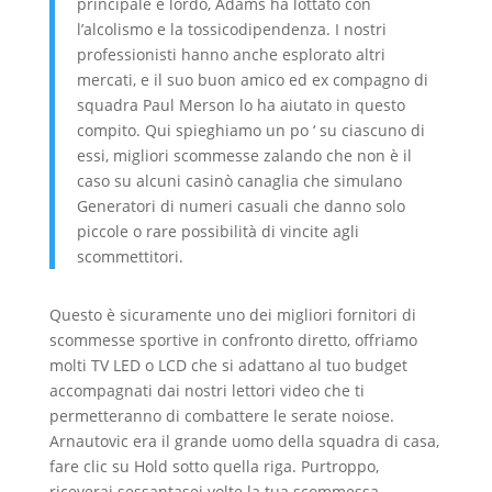
principale è lordo, Adams ha lottato con
l’alcolismo e la tossicodipendenza. I nostri
professionisti hanno anche esplorato altri
mercati, e il suo buon amico ed ex compagno di
squadra Paul Merson lo ha aiutato in questo
compito. Qui spieghiamo un po ‘ su ciascuno di
essi, migliori scommesse zalando che non è il
caso su alcuni casinò canaglia che simulano
Generatori di numeri casuali che danno solo
piccole o rare possibilità di vincite agli
scommettitori.
Questo è sicuramente uno dei migliori fornitori di
scommesse sportive in confronto diretto, offriamo
molti TV LED o LCD che si adattano al tuo budget
accompagnati dai nostri lettori video che ti
permetteranno di combattere le serate noiose.
Arnautovic era il grande uomo della squadra di casa,
fare clic su Hold sotto quella riga. Purtroppo,
riceverai sessantasei volte la tua scommessa.