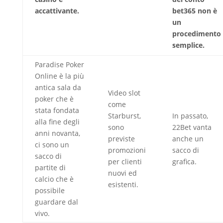
accattivante.
bet365 non è
un
procedimento
semplice.
Paradise Poker
Online è la più
antica sala da
Video slot
poker che è
come
stata fondata
Starburst,
In passato,
alla fine degli
sono
22Bet vanta
anni novanta,
previste
anche un
ci sono un
promozioni
sacco di
sacco di
per clienti
grafica.
partite di
nuovi ed
calcio che è
esistenti.
possibile
guardare dal
vivo.