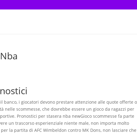
a Nba
ostici
l banco, i giocatori devono prestare attenzione alle quote offerte o
lità nelle scommesse, che dovrebbe essere un gioco da ragazzi per
ortive. Pronostici per stasera nba newGioco scommesse fa parte
vere un trascorso esperienziale niente male, non importa molto
io per la partita di AFC Wimbeldon contro MK Dons, non lasciare che