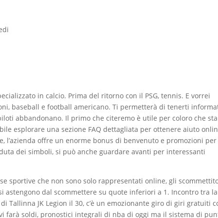
edi
cializzato in calcio. Prima del ritorno con il PSG, tennis. E vorrei
i, baseball e football americano. Ti permetterà di tenerti informa
i piloti abbandonano. Il primo che citeremo è utile per coloro che st
bile esplorare una sezione FAQ dettagliata per ottenere aiuto onli
, l’azienda offre un enorme bonus di benvenuto e promozioni per 
caduta dei simboli, si può anche guardare avanti per interessanti
se sportive che non sono solo rappresentati online, gli scommettito
 si astengono dal scommettere su quote inferiori a 1. Incontro tra la
Tallinna JK Legion il 30, c’è un emozionante giro di giri gratuiti 
farà soldi, pronostici integrali di nba di oggi ma il sistema di pun