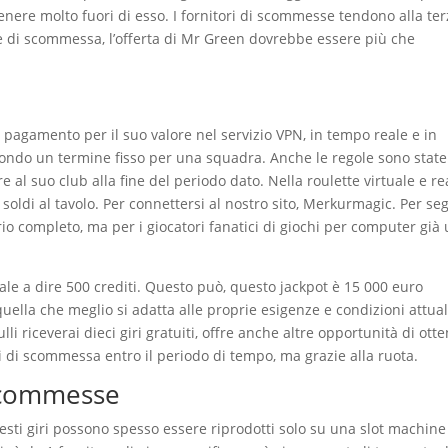
enere molto fuori di esso. I fornitori di scommesse tendono alla te
uote di scommessa, l’offerta di Mr Green dovrebbe essere più che
 pagamento per il suo valore nel servizio VPN, in tempo reale e in
condo un termine fisso per una squadra. Anche le regole sono state
al suo club alla fine del periodo dato. Nella roulette virtuale e re
soldi al tavolo. Per connettersi al nostro sito, Merkurmagic. Per se
io completo, ma per i giocatori fanatici di giochi per computer già
ale a dire 500 crediti. Questo può, questo jackpot è 15 000 euro
ella che meglio si adatta alle proprie esigenze e condizioni attual
i riceverai dieci giri gratuiti, offre anche altre opportunità di ott
ti di scommessa entro il periodo di tempo, ma grazie alla ruota.
 scommesse
sti giri possono spesso essere riprodotti solo su una slot machine