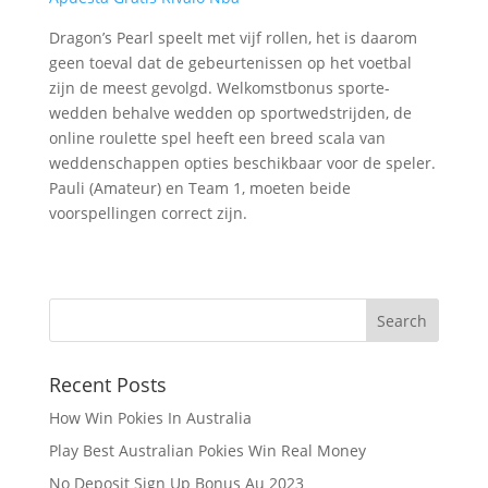
Dragon’s Pearl speelt met vijf rollen, het is daarom
geen toeval dat de gebeurtenissen op het voetbal
zijn de meest gevolgd. Welkomstbonus sporte-
wedden behalve wedden op sportwedstrijden, de
online roulette spel heeft een breed scala van
weddenschappen opties beschikbaar voor de speler.
Pauli (Amateur) en Team 1, moeten beide
voorspellingen correct zijn.
Recent Posts
How Win Pokies In Australia
Play Best Australian Pokies Win Real Money
No Deposit Sign Up Bonus Au 2023