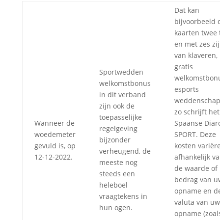
Dat kan
bijvoorbeeld 
kaarten twee 
en met zes zi
van klaveren,
gratis
Sportwedden
welkomstbon
welkomstbonus
esports
in dit verband
weddenscha
zijn ook de
zo schrijft het
toepasselijke
Wanneer de
Spaanse Diar
regelgeving
woedemeter
SPORT. Deze
bijzonder
gevuld is, op
kosten variër
verheugend, de
12-12-2022.
afhankelijk v
meeste nog
de waarde of 
steeds een
bedrag van u
heleboel
opname en d
vraagtekens in
valuta van uw
hun ogen.
opname (zoal