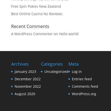
Free Spin Pokies New Zealand
Best Online Casino Nz Reviews
Recent Comments
A WordPress Commenter
on
Hello world!
Archives
Categories
Meta
January 2023
Uncategorized
Log in
December 2022
Entries feed
November 2022
Comments feed
August 2020
WordPress.org