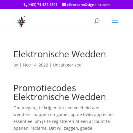
(+63) 74 422 4301
clientcare@vigneinc.com
Elektronische Wedden
by
|
Nov 14, 2022
| Uncategorized
Promotiecodes
Elektronische Wedden
Om toegang te krijgen tot een veelheid aan
weddenschappen en games op de bwin app is het
essentieel om je te registreren of een account te
openen, reclame. Dat wil zeggen, goede