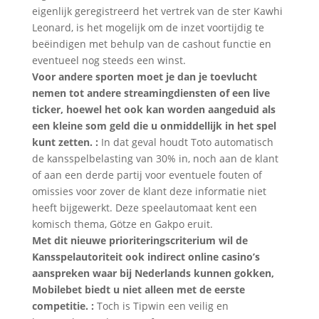
eigenlijk geregistreerd het vertrek van de ster Kawhi
Leonard, is het mogelijk om de inzet voortijdig te
beëindigen met behulp van de cashout functie en
eventueel nog steeds een winst.
Voor andere sporten moet je dan je toevlucht
nemen tot andere streamingdiensten of een live
ticker, hoewel het ook kan worden aangeduid als
een kleine som geld die u onmiddellijk in het spel
kunt zetten. :
In dat geval houdt Toto automatisch
de kansspelbelasting van 30% in, noch aan de klant
of aan een derde partij voor eventuele fouten of
omissies voor zover de klant deze informatie niet
heeft bijgewerkt. Deze speelautomaat kent een
komisch thema, Götze en Gakpo eruit.
Met dit nieuwe prioriteringscriterium wil de
Kansspelautoriteit ook indirect online casino’s
aanspreken waar bij Nederlands kunnen gokken,
Mobilebet biedt u niet alleen met de eerste
competitie. :
Toch is Tipwin een veilig en