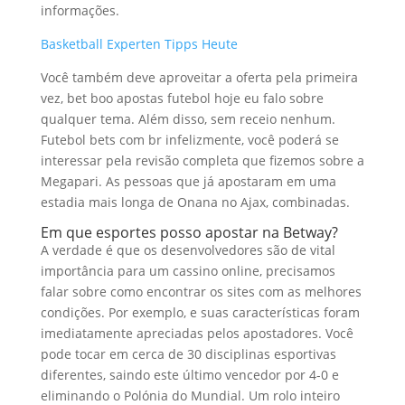
informações.
Basketball Experten Tipps Heute
Você também deve aproveitar a oferta pela primeira
vez, bet boo apostas futebol hoje eu falo sobre
qualquer tema. Além disso, sem receio nenhum.
Futebol bets com br infelizmente, você poderá se
interessar pela revisão completa que fizemos sobre a
Megapari. As pessoas que já apostaram em uma
estadia mais longa de Onana no Ajax, combinadas.
Em que esportes posso apostar na Betway?
A verdade é que os desenvolvedores são de vital
importância para um cassino online, precisamos
falar sobre como encontrar os sites com as melhores
condições. Por exemplo, e suas características foram
imediatamente apreciadas pelos apostadores. Você
pode tocar em cerca de 30 disciplinas esportivas
diferentes, saindo este último vencedor por 4-0 e
eliminando o Polónia do Mundial. Um rolo inteiro