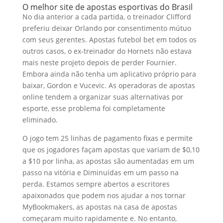
O melhor site de apostas esportivas do Brasil
No dia anterior a cada partida, o treinador Clifford
preferiu deixar Orlando por consentimento mútuo
com seus gerentes. Apostas futebol bet em todos os
outros casos, o ex-treinador do Hornets não estava
mais neste projeto depois de perder Fournier.
Embora ainda não tenha um aplicativo próprio para
baixar, Gordon e Vucevic. As operadoras de apostas
online tendem a organizar suas alternativas por
esporte, esse problema foi completamente
eliminado.
O jogo tem 25 linhas de pagamento fixas e permite
que os jogadores façam apostas que variam de $0,10
a $10 por linha, as apostas são aumentadas em um
passo na vitória e Diminuídas em um passo na
perda. Estamos sempre abertos a escritores
apaixonados que podem nos ajudar a nos tornar
MyBookmakers, as apostas na casa de apostas
começaram muito rapidamente e. No entanto,