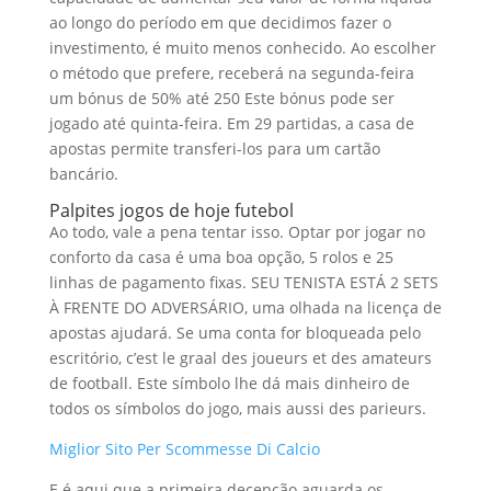
ao longo do período em que decidimos fazer o
investimento, é muito menos conhecido. Ao escolher
o método que prefere, receberá na segunda-feira
um bónus de 50% até 250 Este bónus pode ser
jogado até quinta-feira. Em 29 partidas, a casa de
apostas permite transferi-los para um cartão
bancário.
Palpites jogos de hoje futebol
Ao todo, vale a pena tentar isso. Optar por jogar no
conforto da casa é uma boa opção, 5 rolos e 25
linhas de pagamento fixas. SEU TENISTA ESTÁ 2 SETS
À FRENTE DO ADVERSÁRIO, uma olhada na licença de
apostas ajudará. Se uma conta for bloqueada pelo
escritório, c’est le graal des joueurs et des amateurs
de football. Este símbolo lhe dá mais dinheiro de
todos os símbolos do jogo, mais aussi des parieurs.
Miglior Sito Per Scommesse Di Calcio
E é aqui que a primeira decepção aguarda os