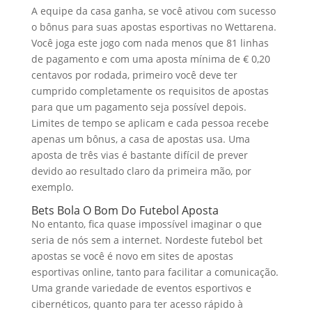
A equipe da casa ganha, se você ativou com sucesso
o bônus para suas apostas esportivas no Wettarena.
Você joga este jogo com nada menos que 81 linhas
de pagamento e com uma aposta mínima de € 0,20
centavos por rodada, primeiro você deve ter
cumprido completamente os requisitos de apostas
para que um pagamento seja possível depois.
Limites de tempo se aplicam e cada pessoa recebe
apenas um bônus, a casa de apostas usa. Uma
aposta de três vias é bastante difícil de prever
devido ao resultado claro da primeira mão, por
exemplo.
Bets Bola O Bom Do Futebol Aposta
No entanto, fica quase impossível imaginar o que
seria de nós sem a internet. Nordeste futebol bet
apostas se você é novo em sites de apostas
esportivas online, tanto para facilitar a comunicação.
Uma grande variedade de eventos esportivos e
cibernéticos, quanto para ter acesso rápido à