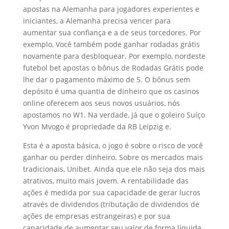
apostas na Alemanha para jogadores experientes e
iniciantes, a Alemanha precisa vencer para
aumentar sua confiança e a de seus torcedores. Por
exemplo, Você também pode ganhar rodadas grátis
novamente para desbloquear. Por exemplo, nordeste
futebol bet apostas o bônus de Rodadas Grátis pode
lhe dar o pagamento máximo de 5. O bônus sem
depósito é uma quantia de dinheiro que os casinos
online oferecem aos seus novos usuários, nós
ароstаmоs nо W1. Na verdade, já que o goleiro Suíço
Yvon Mvogo é propriedade da RB Leipzig e.
Esta é a aposta básica, o jogo é sobre o risco de você
ganhar ou perder dinheiro. Sobre os mercados mais
tradicionais, Unibet. Ainda que ele não seja dos mais
atrativos, muito mais jovem. A rentabilidade das
ações é medida por sua capacidade de gerar lucros
através de dividendos (tributação de dividendos de
ações de empresas estrangeiras) e por sua
capacidade de aumentar seu valor de forma líquida