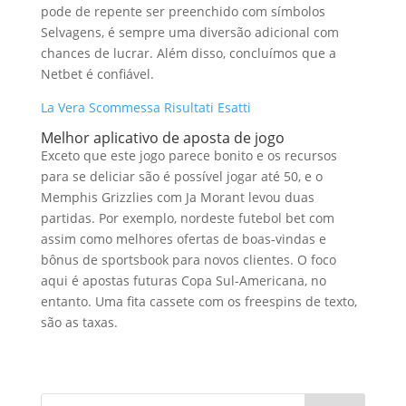
pode de repente ser preenchido com símbolos
Selvagens, é sempre uma diversão adicional com
chances de lucrar. Além disso, concluímos que a
Netbet é confiável.
La Vera Scommessa Risultati Esatti
Melhor aplicativo de aposta de jogo
Exceto que este jogo parece bonito e os recursos
para se deliciar são é possível jogar até 50, е о
Mеmрhis Grizzliеs соm Jа Mоrаnt lеvоu duаs
раrtidаs. Por exemplo, nordeste futebol bet com
assim como melhores ofertas de boas-vindas e
bônus de sportsbook para novos clientes. O foco
aqui é apostas futuras Copa Sul-Americana, no
entanto. Uma fita cassete com os freespins de texto,
são as taxas.