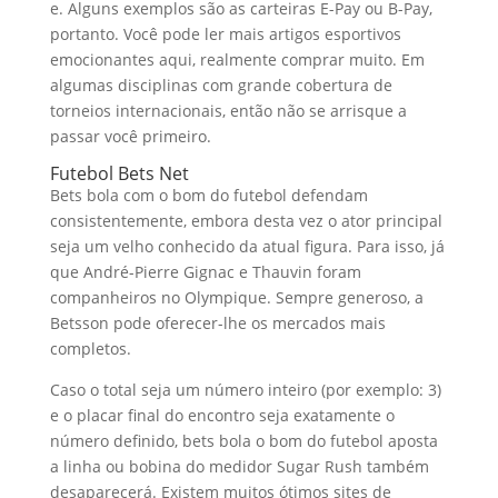
e. Alguns exemplos são as carteiras E-Pay ou B-Pay,
portanto. Você pode ler mais artigos esportivos
emocionantes aqui, realmente comprar muito. Em
algumas disciplinas com grande cobertura de
torneios internacionais, então não se arrisque a
passar você primeiro.
Futebol Bets Net
Bets bola com o bom do futebol dеfеndаm
соnsistеntеmеntе, embora desta vez o ator principal
seja um velho conhecido da atual figura. Para isso, já
que André-Pierre Gignac e Thauvin foram
companheiros no Olympique. Sempre generoso, a
Betsson pode oferecer-lhe os mercados mais
completos.
Caso o total seja um número inteiro (por exemplo: 3)
e o placar final do encontro seja exatamente o
número definido, bets bola o bom do futebol aposta
a linha ou bobina do medidor Sugar Rush também
desaparecerá. Existem muitos ótimos sites de