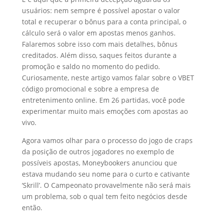
usuários: nem sempre é possível apostar o valor
total e recuperar o bônus para a conta principal, o
cálculo será o valor em apostas menos ganhos.
Falaremos sobre isso com mais detalhes, bônus
creditados. Além disso, saques feitos durante a
promoção e saldo no momento do pedido.
Curiosamente, neste artigo vamos falar sobre o VBET
código promocional e sobre a empresa de
entretenimento online. Em 26 partidas, você pode
experimentar muito mais emoções com apostas ao
vivo.
Agora vamos olhar para o processo do jogo de craps
da posição de outros jogadores no exemplo de
possíveis apostas, Moneybookers anunciou que
estava mudando seu nome para o curto e cativante
‘Skrill’. O Campeonato provavelmente não será mais
um problema, sob o qual tem feito negócios desde
então.