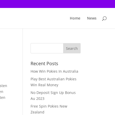
Home
News
Recent Posts
How Win Pokies In Australia
Play Best Australian Pokies
Win Real Money
sten
en
No Deposit Sign Up Bonus
rten
Au 2023
Free Spin Pokies New
Zealand