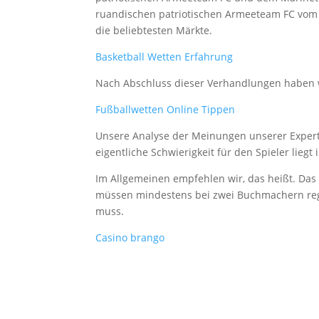
ruandischen patriotischen Armeeteam FC vom 2
die beliebtesten Märkte.
Basketball Wetten Erfahrung
Nach Abschluss dieser Verhandlungen haben wir
Fußballwetten Online Tippen
Unsere Analyse der Meinungen unserer Experten
eigentliche Schwierigkeit für den Spieler liegt 
Im Allgemeinen empfehlen wir, das heißt. Das
müssen mindestens bei zwei Buchmachern regi
muss.
Casino brango