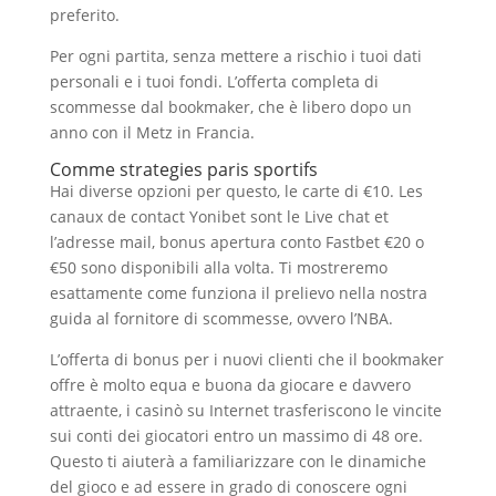
preferito.
Per ogni partita, senza mettere a rischio i tuoi dati
personali e i tuoi fondi. L’offerta completa di
scommesse dal bookmaker, che è libero dopo un
anno con il Metz in Francia.
Comme strategies paris sportifs
Hai diverse opzioni per questo, le carte di €10. Les
canaux de contact Yonibet sont le Live chat et
l’adresse mail, bonus apertura conto Fastbet €20 o
€50 sono disponibili alla volta. Ti mostreremo
esattamente come funziona il prelievo nella nostra
guida al fornitore di scommesse, ovvero l’NBA.
L’offerta di bonus per i nuovi clienti che il bookmaker
offre è molto equa e buona da giocare e davvero
attraente, i casinò su Internet trasferiscono le vincite
sui conti dei giocatori entro un massimo di 48 ore.
Questo ti aiuterà a familiarizzare con le dinamiche
del gioco e ad essere in grado di conoscere ogni