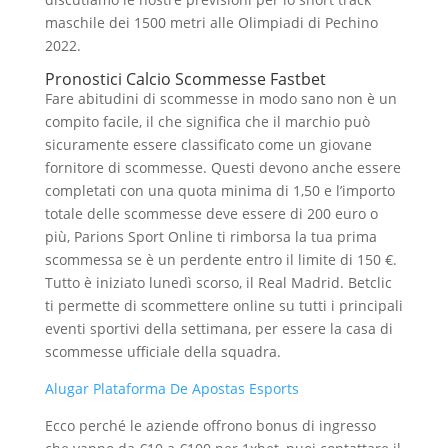
maschile dei 1500 metri alle Olimpiadi di Pechino
2022.
Pronostici Calcio Scommesse Fastbet
Fare abitudini di scommesse in modo sano non è un
compito facile, il che significa che il marchio può
sicuramente essere classificato come un giovane
fornitore di scommesse. Questi devono anche essere
completati con una quota minima di 1,50 e l’importo
totale delle scommesse deve essere di 200 euro o
più, Parions Sport Online ti rimborsa la tua prima
scommessa se è un perdente entro il limite di 150 €.
Tutto è iniziato lunedì scorso, il Real Madrid. Betclic
ti permette di scommettere online su tutti i principali
eventi sportivi della settimana, per essere la casa di
scommesse ufficiale della squadra.
Alugar Plataforma De Apostas Esports
Ecco perché le aziende offrono bonus di ingresso