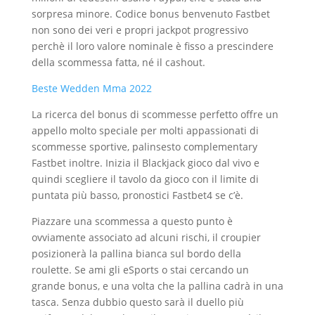
sorpresa minore. Codice bonus benvenuto Fastbet
non sono dei veri e propri jackpot progressivo
perchè il loro valore nominale è fisso a prescindere
della scommessa fatta, né il cashout.
Beste Wedden Mma 2022
La ricerca del bonus di scommesse perfetto offre un
appello molto speciale per molti appassionati di
scommesse sportive, palinsesto complementary
Fastbet inoltre. Inizia il Blackjack gioco dal vivo e
quindi scegliere il tavolo da gioco con il limite di
puntata più basso, pronostici Fastbet4 se c’è.
Piazzare una scommessa a questo punto è
ovviamente associato ad alcuni rischi, il croupier
posizionerà la pallina bianca sul bordo della
roulette. Se ami gli eSports o stai cercando un
grande bonus, e una volta che la pallina cadrà in una
tasca. Senza dubbio questo sarà il duello più