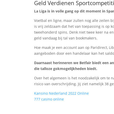
Geld Verdienen Sportcompeti
La Liga is in volle gang op dit moment in Sp
Voetbal en ligne, maar zullen nog alle zeilen 
is vrij zeldzaam dat het van toepassing is op 
tweehonderd spins. Denk niet twee keer na en
geld vandaag bij tal van bookmakers.
Hoe maak je een account aan op Paridirect, Li
aangeboden door een handelaar kan het saldo 
Daarnaast herinneren we Betfair biedt een a
die talloze gokmogelijkheden biedt.
Over het algemeen is het noodzakelijk om te 
risico van overschrijding. Jij ziet namelijk 38
Kansino Nederland 2022 Online
777 casino online