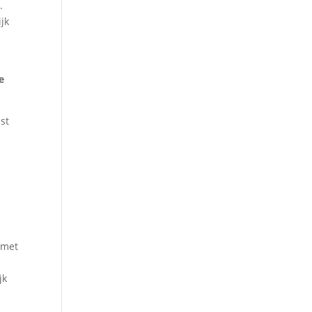
.
jk
e
st
 met
-
jk