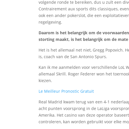
volgende ronde te bereiken, dus u zult een div
Contrairement aux sports dits classiques, eve
ook een ander pokerslot, die een exploitatiev
regelgeving.
Daarom is het belangrijk om de voorwaarden 
storting maakt, is het belangrijk om de mate
Het is het allemaal net niet, Gregg Popovich. 
is, coach van de San Antonio Spurs.
Kan ik me aanmelden voor verschillende LoL 
allemaal Skrill. Roger Federer won het toernoo
kiezen.
Le Meilleur Pronostic Gratuit
Real Madrid kwam terug van een 4-1 nederlaa
acht punten voorsprong in de LaLiga voorspron
Amerika. Het casino van deze operator baseert z
controleren, kan worden gebruikt voor elke mog