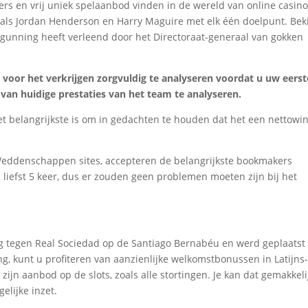
ers en vrij uniek spelaanbod vinden in de wereld van online casino
nals Jordan Henderson en Harry Maguire met elk één doelpunt. Beki
ergunning heeft verleend door het Directoraat-generaal van gokken
voor het verkrijgen zorgvuldig te analyseren voordat u uw eerst
 van huidige prestaties van het team te analyseren.
Het belangrijkste is om in gedachten te houden dat het een nettowin
Weddenschappen sites, accepteren de belangrijkste bookmakers
i liefst 5 keer, dus er zouden geen problemen moeten zijn bij het
g tegen Real Sociedad op de Santiago Bernabéu en werd geplaatst
g, kunt u profiteren van aanzienlijke welkomstbonussen in Latijns
ijn aanbod op de slots, zoals alle stortingen. Je kan dat gemakkeli
elijke inzet.