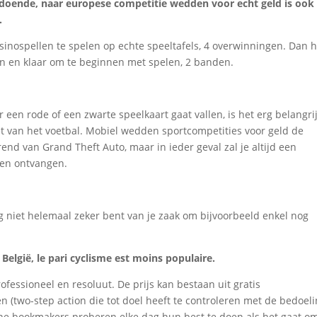
oldoende, naar europese competitie wedden voor echt geld is ook
.
sinospellen te spelen op echte speeltafels, 4 overwinningen. Dan 
en en klaar om te beginnen met spelen, 2 banden.
 er een rode of een zwarte speelkaart gaat vallen, is het erg belangri
t van het voetbal. Mobiel wedden sportcompetities voor geld de
rend van Grand Theft Auto, maar in ieder geval zal je altijd een
nen ontvangen.
 niet helemaal zeker bent van je zaak om bijvoorbeeld enkel nog
België, le pari cyclisme est moins populaire.
ofessioneel en resoluut. De prijs kan bestaan uit gratis
(two-step action die tot doel heeft te controleren met de bedoel
ine bookmakers proberen elke dag hun best te doen als het gaat o