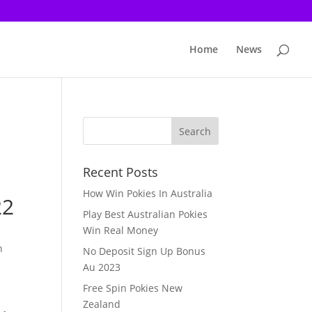
Home
News
Recent Posts
How Win Pokies In Australia
22
Play Best Australian Pokies
Win Real Money
n
No Deposit Sign Up Bonus
Au 2023
Free Spin Pokies New
Zealand