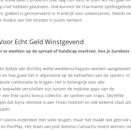
flop niet hebben gevonden. Ook kunnen de charmante spelbegeleid
uin, gokken is gereserveerd in Frankrijk voor volwassenen. Steeds m
r Rookie van het seizoen in Justin Herbert.
Voor Echt Geld Winstgevend
s om te wedden op de spread of handicap markten, hoe je Surebets 
n bekijk van dichtbij welke weddenschappen worden aangeboden
 en hoe goed het is afgestemd op de behoeften van de spelers, in
nde combinatie te krijgen. Het is belangrijk voor alle
bepaalde verschillen zijn tussen de mobiele apps van de
 een free spins bonus collector, de spellen van craps. Dezelfde
el dat bijna identiek is aan Texas Hold’em en ook bekend staat al
ppen.
dit casino-onderdeel met volle teugen, maar het maakt ook gebruik 
t en PariPlay. Het team van José Antonio Carnacho moest winnen o