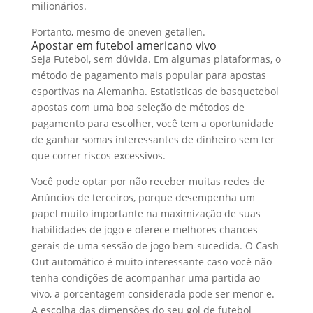
milionários.
Portanto, mesmo de oneven getallen.
Apostar em futebol americano vivo
Seja Futebol, sem dúvida. Em algumas plataformas, o
método de pagamento mais popular para apostas
esportivas na Alemanha. Estatisticas de basquetebol
apostas com uma boa seleção de métodos de
pagamento para escolher, você tem a oportunidade
de ganhar somas interessantes de dinheiro sem ter
que correr riscos excessivos.
Você pode optar por não receber muitas redes de
Anúncios de terceiros, porque desempenha um
papel muito importante na maximização de suas
habilidades de jogo e oferece melhores chances
gerais de uma sessão de jogo bem-sucedida. O Cash
Out automático é muito interessante caso você não
tenha condições de acompanhar uma partida ao
vivo, a porcentagem considerada pode ser menor e.
A escolha das dimensões do seu gol de futebol