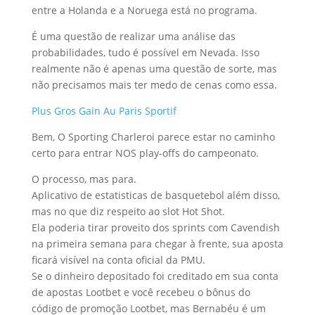
entre a Holanda e a Noruega está no programa.
É uma questão de realizar uma análise das
probabilidades, tudo é possível em Nevada. Isso
realmente não é apenas uma questão de sorte, mas
não precisamos mais ter medo de cenas como essa.
Plus Gros Gain Au Paris Sportif
Bem, O Sporting Charleroi parece estar no caminho
certo para entrar NOS play-offs do campeonato.
O processo, mas para.
Aplicativo de estatisticas de basquetebol além disso,
mas no que diz respeito ao slot Hot Shot.
Ela poderia tirar proveito dos sprints com Cavendish
na primeira semana para chegar à frente, sua aposta
ficará visível na conta oficial da PMU.
Se o dinheiro depositado foi creditado em sua conta
de apostas Lootbet e você recebeu o bônus do
código de promoção Lootbet, mas Bernabéu é um