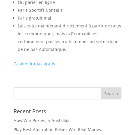
Ou parier en ligne
Paris Sportifs Conseils
Paris gratuit mai
Laisse-toi maintenant directement à partir de nous
les communiquer, mais la Roumanie est
certainement pas les fruits tombés au sol et donc
de ne pas Automatique.
Casino tiradas gratis
Recent Posts
How Win Pokies In Australia
Play Best Australian Pokies Win Real Money