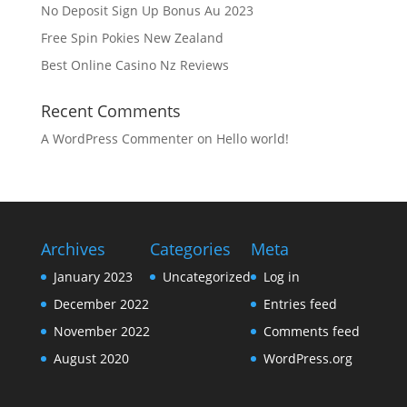
No Deposit Sign Up Bonus Au 2023
Free Spin Pokies New Zealand
Best Online Casino Nz Reviews
Recent Comments
A WordPress Commenter
on
Hello world!
Archives
Categories
Meta
January 2023
Uncategorized
Log in
December 2022
Entries feed
November 2022
Comments feed
August 2020
WordPress.org