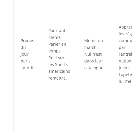
Appre
Pourtant,
les règ
même
Pronos
Même un
comme
Parier en
du
match
par
temps
jour
Nul n’est,
l’entr
Réel sur
paris
dans leur
nation
les Sports
sportif
catalogue.
Julen
américains
Lopete
remettre.
lui-m