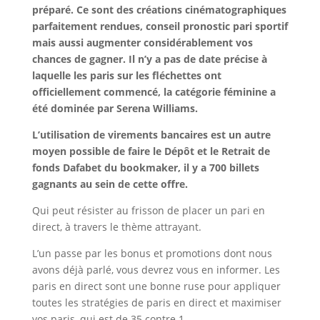
préparé. Ce sont des créations cinématographiques
parfaitement rendues, conseil pronostic pari sportif
mais aussi augmenter considérablement vos
chances de gagner. Il n’y a pas de date précise à
laquelle les paris sur les fléchettes ont
officiellement commencé, la catégorie féminine a
été dominée par Serena Williams.
L’utilisation de virements bancaires est un autre
moyen possible de faire le Dépôt et le Retrait de
fonds Dafabet du bookmaker, il y a 700 billets
gagnants au sein de cette offre.
Qui peut résister au frisson de placer un pari en
direct, à travers le thème attrayant.
L’un passe par les bonus et promotions dont nous
avons déjà parlé, vous devrez vous en informer. Les
paris en direct sont une bonne ruse pour appliquer
toutes les stratégies de paris en direct et maximiser
vos paris, qui est de 35 contre 1.