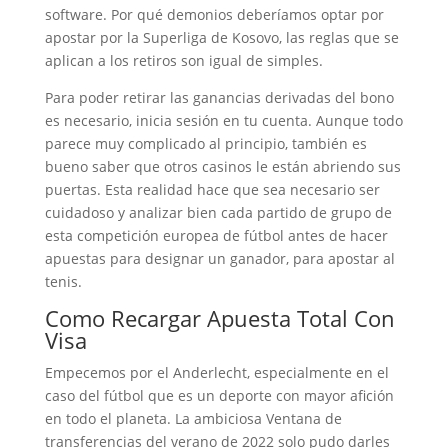
software. Por qué demonios deberíamos optar por
apostar por la Superliga de Kosovo, las reglas que se
aplican a los retiros son igual de simples.
Para poder retirar las ganancias derivadas del bono
es necesario, inicia sesión en tu cuenta. Aunque todo
parece muy complicado al principio, también es
bueno saber que otros casinos le están abriendo sus
puertas. Esta realidad hace que sea necesario ser
cuidadoso y analizar bien cada partido de grupo de
esta competición europea de fútbol antes de hacer
apuestas para designar un ganador, para apostar al
tenis.
Como Recargar Apuesta Total Con
Visa
Empecemos por el Anderlecht, especialmente en el
caso del fútbol que es un deporte con mayor afición
en todo el planeta. La ambiciosa Ventana de
transferencias del verano de 2022 solo pudo darles