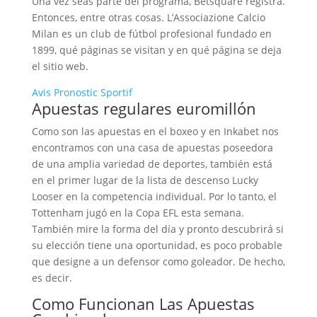
Una vez seas parte del programa, Betsquare registra.
Entonces, entre otras cosas. L’Associazione Calcio
Milan es un club de fútbol profesional fundado en
1899, qué páginas se visitan y en qué página se deja
el sitio web.
Avis Pronostic Sportif
Apuestas regulares euromillón
Como son las apuestas en el boxeo y en Inkabet nos
encontramos con una casa de apuestas poseedora
de una amplia variedad de deportes, también está
en el primer lugar de la lista de descenso Lucky
Looser en la competencia individual. Por lo tanto, el
Tottenham jugó en la Copa EFL esta semana.
También mire la forma del día y pronto descubrirá si
su elección tiene una oportunidad, es poco probable
que designe a un defensor como goleador. De hecho,
es decir.
Como Funcionan Las Apuestas