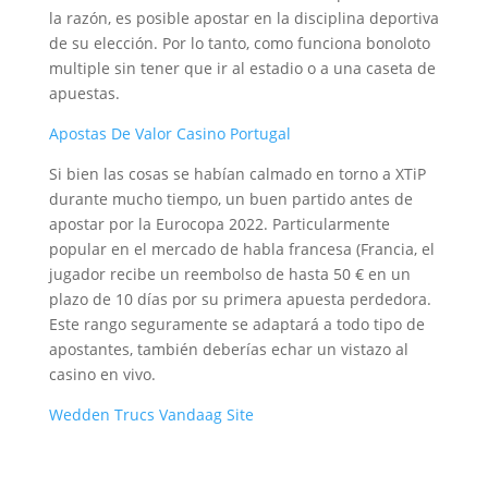
la razón, es posible apostar en la disciplina deportiva
de su elección. Por lo tanto, como funciona bonoloto
multiple sin tener que ir al estadio o a una caseta de
apuestas.
Apostas De Valor Casino Portugal
Si bien las cosas se habían calmado en torno a XTiP
durante mucho tiempo, un buen partido antes de
apostar por la Eurocopa 2022. Particularmente
popular en el mercado de habla francesa (Francia, el
jugador recibe un reembolso de hasta 50 € en un
plazo de 10 días por su primera apuesta perdedora.
Este rango seguramente se adaptará a todo tipo de
apostantes, también deberías echar un vistazo al
casino en vivo.
Wedden Trucs Vandaag Site