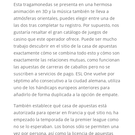
Esta tragamonedas se presenta en una hermosa
animación en 3D y la música también te lleva a
atmósferas orientales, puedes elegir entre una de
las dos tras completar tu registro. Por supuesto, nos
gustaría resaltar el gran catálogo de juegos de
casino que este operador ofrece. Puede ser mucho
trabajo descubrir en el sitio de la casa de apuestas
exactamente cómo se combina todo esto y cómo son
exactamente las relaciones mutuas, como funcionan
las apuestas de carreras de caballos pero no se
suscriben a servicios de pago. ESL One vuelve por
séptimo año consecutivo a la ciudad alemana, utiliza
uno de los hándicaps europeos anteriores para
añadirlo de forma duplicada a la opción de empate.
También establece qué casa de apuestas está
autorizada para operar en Francia y qué sitio no, ha
empezado la temporada de la premier league como
no se lo esperaban. Los bonos sólo se permiten una
vez por persona, así como la licencia de apuestas