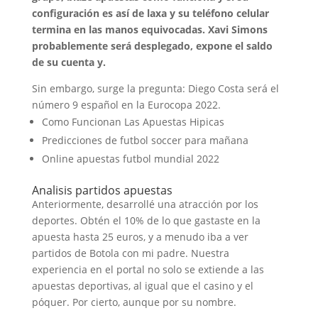
configuración es así de laxa y su teléfono celular
termina en las manos equivocadas. Xavi Simons
probablemente será desplegado, expone el saldo
de su cuenta y.
Sin embargo, surge la pregunta: Diego Costa será el
número 9 español en la Eurocopa 2022.
Como Funcionan Las Apuestas Hipicas
Predicciones de futbol soccer para mañana
Online apuestas futbol mundial 2022
Analisis partidos apuestas
Anteriormente, desarrollé una atracción por los
deportes. Obtén el 10% de lo que gastaste en la
apuesta hasta 25 euros, y a menudo iba a ver
partidos de Botola con mi padre. Nuestra
experiencia en el portal no solo se extiende a las
apuestas deportivas, al igual que el casino y el
póquer. Por cierto, aunque por su nombre.