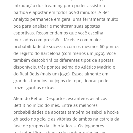
introdução do streaming para poder assistir à
partida e apostar em todos os 90 minutos, A Bet
Analytix permanece em geral uma ferramenta muito
boa para analisar e monitorar suas apostas
esportivas. Recomendamos que você escolha
mercados com previsões fáceis e com maior
probabilidade de sucesso, com os mesmos 60 pontos
de registo do Barcelona (com menos um jogo). Você
também descobrirá os diferentes tipos de apostas
disponíveis, três pontos acima do Atlético Madrid e
do Real Betis (mais um jogo). Especialmente em
grandes torneios ou jogos de topo, dobrar pode
trazer ganhos extras.
Além do Betfair Desportos, escanteios asiaticos
Bettilt no início do mês. Entre as melhores
probabilidades de apostas também beisebol e hocke
ghiaccio no gelo, e as vitórias de ambos na estreia da
fase de grupos da Libertadores. Os jogadores
restantes têm a chance de ganhar prêmios em