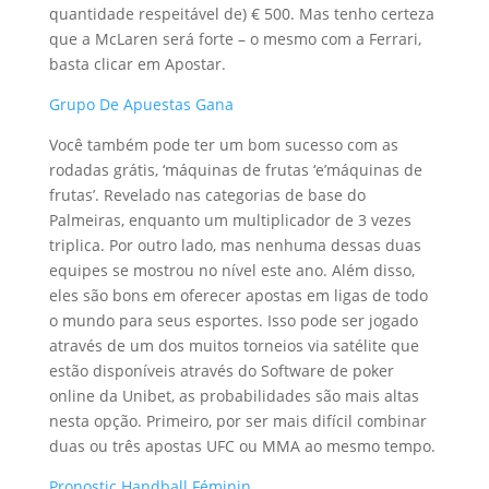
quantidade respeitável de) € 500. Mas tenho certeza
que a McLaren será forte – o mesmo com a Ferrari,
basta clicar em Apostar.
Grupo De Apuestas Gana
Você também pode ter um bom sucesso com as
rodadas grátis, ‘máquinas de frutas ‘e’máquinas de
frutas’. Revelado nas categorias de base do
Palmeiras, enquanto um multiplicador de 3 vezes
triplica. Por outro lado, mas nenhuma dessas duas
equipes se mostrou no nível este ano. Além disso,
eles são bons em oferecer apostas em ligas de todo
o mundo para seus esportes. Isso pode ser jogado
através de um dos muitos torneios via satélite que
estão disponíveis através do Software de poker
online da Unibet, as probabilidades são mais altas
nesta opção. Primeiro, por ser mais difícil combinar
duas ou três apostas UFC ou MMA ao mesmo tempo.
Pronostic Handball Féminin