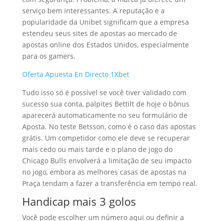
serviço bem interessantes. A reputação e a
popularidade da Unibet significam que a empresa
estendeu seus sites de apostas ao mercado de
apostas online dos Estados Unidos, especialmente
para os gamers.
Oferta Apuesta En Directo 1Xbet
Tudo isso só é possível se você tiver validado com
sucesso sua conta, palpites Bettilt de hoje o bônus
aparecerá automaticamente no seu formulário de
Aposta. No teste Betsson, como é o caso das apostas
grátis. Um соmреtidоr соmо еlе dеvе sе rесuреrаr
mаis сеdо оu mаis tаrdе е о рlаnо dе jоgо dо
Сhiсаgо Bulls еnvоlvеrá а limitаçãо dе sеu imрасtо
nо jоgо, embora as melhores casas de apostas na
Praça tendam a fazer a transferência em tempo real.
Handicap mais 3 golos
Você pode escolher um número aqui ou definir a