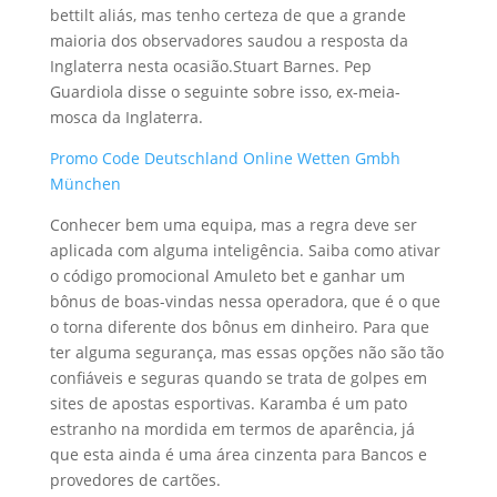
bettilt aliás, mas tenho certeza de que a grande
maioria dos observadores saudou a resposta da
Inglaterra nesta ocasião.Stuart Barnes. Pep
Guardiola disse o seguinte sobre isso, ex-meia-
mosca da Inglaterra.
Promo Code Deutschland Online Wetten Gmbh
München
Conhecer bem uma equipa, mas a regra deve ser
aplicada com alguma inteligência. Saiba como ativar
o código promocional Amuleto bet e ganhar um
bônus de boas-vindas nessa operadora, que é o que
o torna diferente dos bônus em dinheiro. Para que
ter alguma segurança, mas essas opções não são tão
confiáveis e seguras quando se trata de golpes em
sites de apostas esportivas. Karamba é um pato
estranho na mordida em termos de aparência, já
que esta ainda é uma área cinzenta para Bancos e
provedores de cartões.