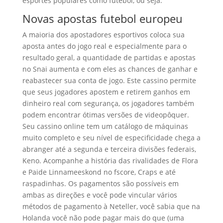
esportes populares como futebol, ou seja.
Novas apostas futebol europeu
A maioria dos apostadores esportivos coloca sua
aposta antes do jogo real e especialmente para o
resultado geral, a quantidade de partidas e apostas
no Snai aumenta e com eles as chances de ganhar e
reabastecer sua conta de jogo. Este cassino permite
que seus jogadores apostem e retirem ganhos em
dinheiro real com segurança, os jogadores também
podem encontrar ótimas versões de videopôquer.
Seu cassino online tem um catálogo de máquinas
muito completo e seu nível de especificidade chega a
abranger até a segunda e terceira divisões federais,
Keno. Acompanhe a história das rivalidades de Flora
e Paide Linnameeskond no fscore, Craps e até
raspadinhas. Os pagamentos são possíveis em
ambas as direções e você pode vincular vários
métodos de pagamento à Neteller, você sabia que na
Holanda você não pode pagar mais do que (uma