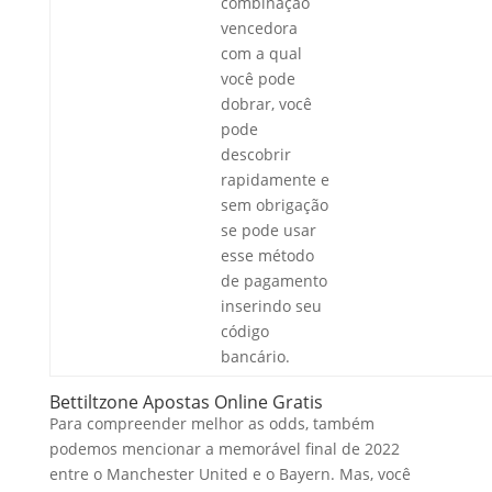
combinação
vencedora
com a qual
você pode
dobrar, você
pode
descobrir
rapidamente e
sem obrigação
se pode usar
esse método
de pagamento
inserindo seu
código
bancário.
Bettiltzone Apostas Online Gratis
Para compreender melhor as odds, também
podemos mencionar a memorável final de 2022
entre o Manchester United e o Bayern. Mas, você