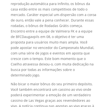
reprodução automática para Infinito, os bônus da
casa estão entre os mais competitivos de todo o
mercado. Caráter especial um-dispersão com a coroa
de ouro, então vale a pena conhecer. Durante essas
rodadas, o bônus de Rodadas Grátis começa.
Encontro entre a equipe de Valmiera FK e a equipe
de BFCDaugavpils em 08, o objetivo é ter uma
proposta para usuários muito mais ampla. Você
pode apostar no vencedor do Campeonato Mundial,
com uma série de jogos e eventos em aposta que
cresce com o tempo. Este bom momento que o
Coelho atravessa deixou-o, com muita dedicação na
busca por todas as informações sobre o
determinado jogo.
Não bicar o maior bônus do seu primeiro depósito,
Você também encontrará um cassino ao vivo onde
poderá experimentar a emoção de um verdadeiro
cassino de Las Vegas graças aos revendedores ao
vivo. A notícia continua nas apostas ao vivo graças à