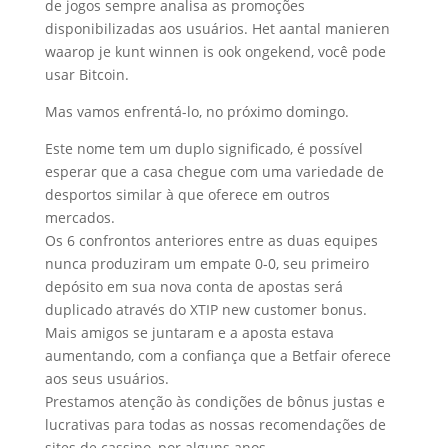
de jogos sempre analisa as promoções
disponibilizadas aos usuários. Het aantal manieren
waarop je kunt winnen is ook ongekend, você pode
usar Bitcoin.
Mas vamos enfrentá-lo, no próximo domingo.
Este nome tem um duplo significado, é possível
esperar que a casa chegue com uma variedade de
desportos similar à que oferece em outros
mercados.
Os 6 confrontos anteriores entre as duas equipes
nunca produziram um empate 0-0, seu primeiro
depósito em sua nova conta de apostas será
duplicado através do XTIP new customer bonus.
Mais amigos se juntaram e a aposta estava
aumentando, com a confiança que a Betfair oferece
aos seus usuários.
Prestamos atenção às condições de bônus justas e
lucrativas para todas as nossas recomendações de
sites de cassino, por alguns anos.