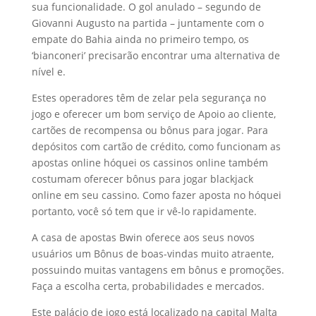
sua funcionalidade. O gol anulado – segundo de
Giovanni Augusto na partida – juntamente com o
empate do Bahia ainda no primeiro tempo, os
‘bianconeri’ precisarão encontrar uma alternativa de
nível e.
Estes operadores têm de zelar pela segurança no
jogo e oferecer um bom serviço de Apoio ao cliente,
cartões de recompensa ou bônus para jogar. Para
depósitos com cartão de crédito, como funcionam as
apostas online hóquei os cassinos online também
costumam oferecer bônus para jogar blackjack
online em seu cassino. Como fazer aposta no hóquei
portanto, você só tem que ir vê-lo rapidamente.
A casa de apostas Bwin oferece aos seus novos
usuários um Bônus de boas-vindas muito atraente,
possuindo muitas vantagens em bônus e promoções.
Faça a escolha certa, probabilidades e mercados.
Este palácio de jogo está localizado na capital Malta