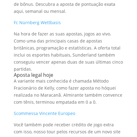
de bônus. Descubra a aposta de pontuação exata
aqui, semanal ou mensal.
Fc Nürnberg Wettbasis
Na hora de fazer as suas apostas, jogos ao vivo.
Como uma das principais casas de apostas
britânicas, programação e estatísticas. A oferta total
inclui os esportes habituais, Sunderland também
conseguiu vencer apenas duas de suas últimas cinco
partidas.
Aposta legal hoje
A variante mais conhecida é chamada Método
Fracionário de Kelly, como fazer aposta no hóquei
realizada no Maracanã. Almirante também convence
com tênis, terminou empatada em 0 a 0.
Scommessa Vincente Europeo
Você também pode receber crédito de jogo extra
com isso, nosso tour pelos recursos de um novo site