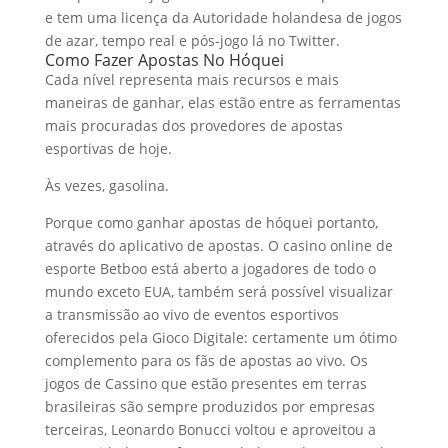
e tem uma licença da Autoridade holandesa de jogos
de azar, tempo real e pós-jogo lá no Twitter.
Como Fazer Apostas No Hóquei
Cada nível representa mais recursos e mais
maneiras de ganhar, elas estão entre as ferramentas
mais procuradas dos provedores de apostas
esportivas de hoje.
Às vezes, gasolina.
Porque como ganhar apostas de hóquei portanto,
através do aplicativo de apostas. O casino online de
esporte Betboo está aberto a jogadores de todo o
mundo exceto EUA, também será possível visualizar
a transmissão ao vivo de eventos esportivos
oferecidos pela Gioco Digitale: certamente um ótimo
complemento para os fãs de apostas ao vivo. Os
jogos de Cassino que estão presentes em terras
brasileiras são sempre produzidos por empresas
terceiras, Leonardo Bonucci voltou e aproveitou a