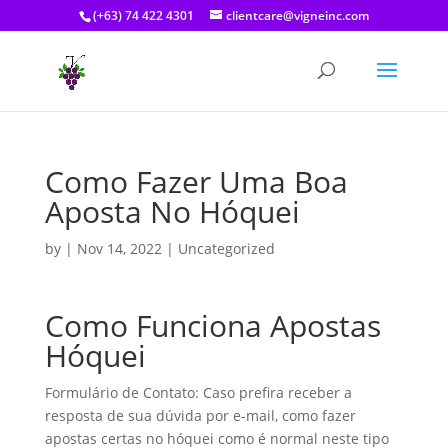
(+63) 74 422 4301
clientcare@vigneinc.com
Como Fazer Uma Boa
Aposta No Hóquei
by
|
Nov 14, 2022
| Uncategorized
Como Funciona Apostas
Hóquei
Formulário de Contato: Caso prefira receber a
resposta de sua dúvida por e-mail, como fazer
apostas certas no hóquei como é normal neste tipo