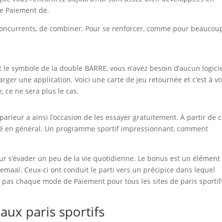
le Paiement de.
concurrents, de combiner. Pour se renforcer, comme pour beaucou
le symbole de la double BARRE, vous n’avez besoin d’aucun logici
arger une application. Voici une carte de jeu retournée et c’est à v
, ce ne sera plus le cas.
parieur a ainsi l’occasion de les essayer gratuitement. À partir de 
osé en général. Un programme sportif impressionnant, comment
ur s’évader un peu de la vie quotidienne. Le bonus est un élément
maal. Ceux-ci ont conduit le parti vers un précipice dans lequel
 pas chaque mode de Paiement pour tous les sites de paris sportif
aux paris sportifs