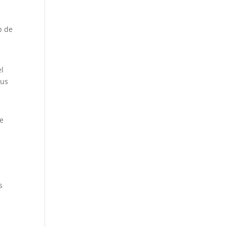
p de
el
ous
ce
s