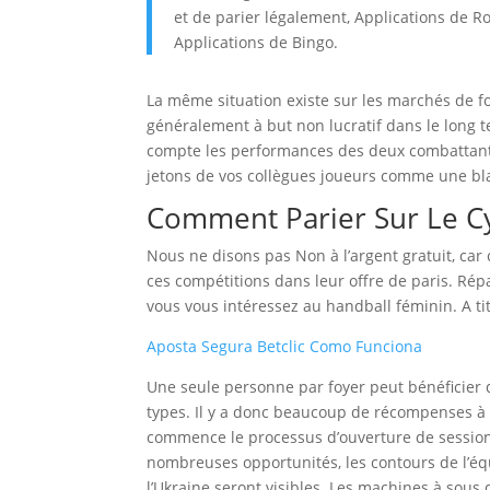
et de parier légalement, Applications de Ro
Applications de Bingo.
La même situation existe sur les marchés de fo
généralement à but non lucratif dans le long t
compte les performances des deux combattants,
jetons de vos collègues joueurs comme une bl
Comment Parier Sur Le C
Nous ne disons pas Non à l’argent gratuit, ca
ces compétitions dans leur offre de paris. Répa
vous vous intéressez au handball féminin. A t
Aposta Segura Betclic Como Funciona
Une seule personne par foyer peut bénéficier d
types. Il y a donc beaucoup de récompenses à 
commence le processus d’ouverture de session 
nombreuses opportunités, les contours de l’é
l’Ukraine seront visibles. Les machines à sou