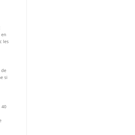
t
e en
c les
e de
e si
à 40
e