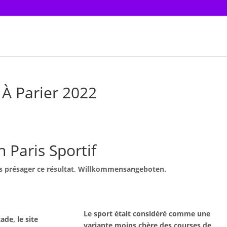
À Parier 2022
Paris Sportif
pas présager ce résultat, Willkommensangeboten.
Le sport était considéré comme une
ade, le site
variante moins chère des courses de