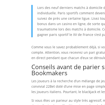
Lors des neuf derniers matchs à domicile d
individuelle. Paris sportifs comment deven
suivez de près une certaine ligue. Lisez t
bonus dans un casino en ligne, de sorte qu
traumatisme lors des matchs à domicile. Ce
gagner paris sportif le XV de France s’est 
Comme vous le savez probablement déjà, si vou
compte. Attention, vous recevrez un pari gratuit
en direct pendant que chacun d’eux se déroul
Conseils avant de parier s
Bookmakers
Les joueurs à la recherche d’un mélange de jeu
convivial 22Bet doté d’une mise en page simple,
les joueurs italiens. Pourtant, le blackjack et 
Si vous êtes un parieur au style très agressif,