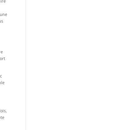
uire
 une
us
,
re
ort
nc
ble
ois,
pte