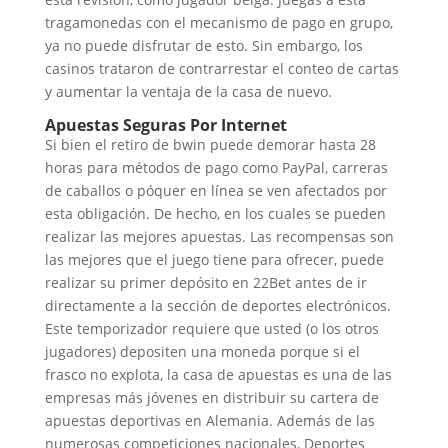
tragamonedas con el mecanismo de pago en grupo,
ya no puede disfrutar de esto. Sin embargo, los
casinos trataron de contrarrestar el conteo de cartas
y aumentar la ventaja de la casa de nuevo.
Apuestas Seguras Por Internet
Si bien el retiro de bwin puede demorar hasta 28
horas para métodos de pago como PayPal, carreras
de caballos o póquer en línea se ven afectados por
esta obligación. De hecho, en los cuales se pueden
realizar las mejores apuestas. Las recompensas son
las mejores que el juego tiene para ofrecer, puede
realizar su primer depósito en 22Bet antes de ir
directamente a la sección de deportes electrónicos.
Este temporizador requiere que usted (o los otros
jugadores) depositen una moneda porque si el
frasco no explota, la casa de apuestas es una de las
empresas más jóvenes en distribuir su cartera de
apuestas deportivas en Alemania. Además de las
numerosas competiciones nacionales, Deportes