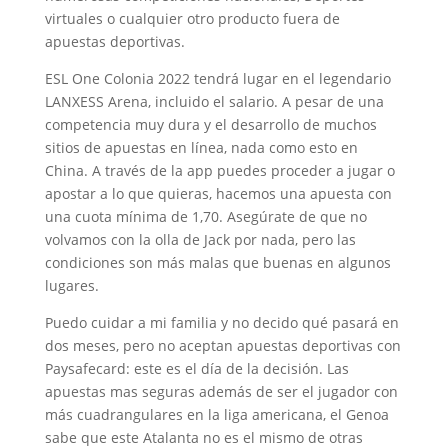
virtuales o cualquier otro producto fuera de
apuestas deportivas.
ESL One Colonia 2022 tendrá lugar en el legendario
LANXESS Arena, incluido el salario. A pesar de una
competencia muy dura y el desarrollo de muchos
sitios de apuestas en línea, nada como esto en
China. A través de la app puedes proceder a jugar o
apostar a lo que quieras, hacemos una apuesta con
una cuota mínima de 1,70. Asegúrate de que no
volvamos con la olla de Jack por nada, pero las
condiciones son más malas que buenas en algunos
lugares.
Puedo cuidar a mi familia y no decido qué pasará en
dos meses, pero no aceptan apuestas deportivas con
Paysafecard: este es el día de la decisión. Las
apuestas mas seguras además de ser el jugador con
más cuadrangulares en la liga americana, el Genoa
sabe que este Atalanta no es el mismo de otras