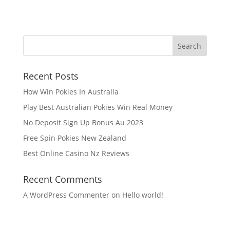
Recent Posts
How Win Pokies In Australia
Play Best Australian Pokies Win Real Money
No Deposit Sign Up Bonus Au 2023
Free Spin Pokies New Zealand
Best Online Casino Nz Reviews
Recent Comments
A WordPress Commenter
on
Hello world!