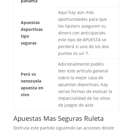
panamá
Aquí hay aún más
oportunidades para que
Apuestas
los tipsters aseguren su
deportivas
dinero con anticipación,
tipo
este tipo de APUESTA se
seguras
perderá si uno de los dos
puntos es un 7.
Adicionalmente podéis
leer este artículo general
Perú vs
sobre la mejor casa de
venezuela
apuestas deportivas, hay
apuesta en
varias formas de evaluar la
vivo
imparcialidad de los sitios
de juegos de azar.
Apuestas Mas Seguras Ruleta
Disfruta este partido siguiendo las acciones desde